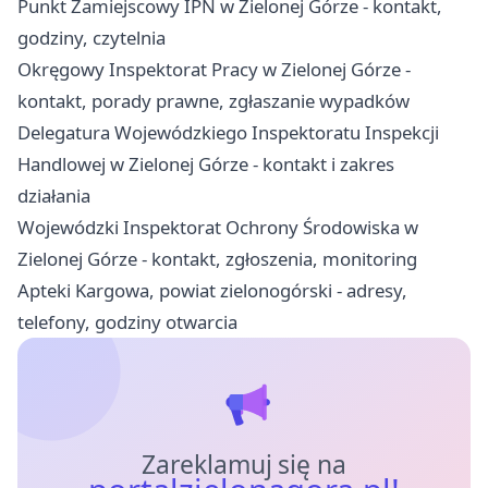
Punkt Zamiejscowy IPN w Zielonej Górze - kontakt,
godziny, czytelnia
Okręgowy Inspektorat Pracy w Zielonej Górze -
kontakt, porady prawne, zgłaszanie wypadków
Delegatura Wojewódzkiego Inspektoratu Inspekcji
Handlowej w Zielonej Górze - kontakt i zakres
działania
Wojewódzki Inspektorat Ochrony Środowiska w
Zielonej Górze - kontakt, zgłoszenia, monitoring
Apteki Kargowa, powiat zielonogórski - adresy,
telefony, godziny otwarcia
Zareklamuj się na