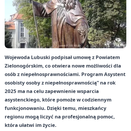
Wojewoda Lubuski podpisał umowę z Powiatem
Zielonogórskim, co otwiera nowe możliwości dla
osób z niepełnosprawnościami. Program Asystent
osobisty osoby z niepełnosprawnością” na rok
2025 ma na celu zapewnienie wsparcia
asystenckiego, które pomoże w codziennym
funkcjonowaniu. Dzięki temu, mieszkańcy
regionu mogą liczyć na profesjonalną pomoc,
która ułatwi im życie.