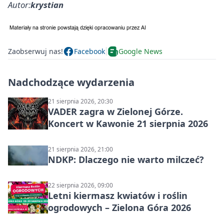
Autor:
krystian
Zaobserwuj nas!
Facebook
Google News
Nadchodzące wydarzenia
21 sierpnia 2026, 20:30
VADER zagra w Zielonej Górze.
Koncert w Kawonie 21 sierpnia 2026
21 sierpnia 2026, 21:00
NDKP: Dlaczego nie warto milczeć?
22 sierpnia 2026, 09:00
Letni kiermasz kwiatów i roślin
ogrodowych – Zielona Góra 2026