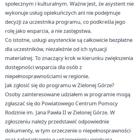
społecznym i kulturalnym. Ważne jest, że asystent nie
wykonuje usług opiekuńczych ani nie podejmuje
decyzji za uczestnika programu, co podkreśla jego
rolę jako wsparcia, a nie zastępstwa.
Co istotne, usługi asystenckie są całkowicie bezpłatne
dla uczestników, niezależnie od ich sytuacji
materialnej. To znaczący krok w kierunku zwiększenia
dostępności wsparcia dla osób z
niepełnosprawnościami w regionie.
Jak zgłosić się do programu w Zielonej Górze?
Osoby zainteresowane udziałem w programie mogą
zgłaszać się do Powiatowego Centrum Pomocy
Rodzinie im. Jana Pawła II w Zielonej Górze. W
zgłoszeniu należy przedstawić odpowiednie
dokumenty, w tym orzeczenie o niepełnosprawności
oraz zaświadczenie o ustanowieniu opiekuna