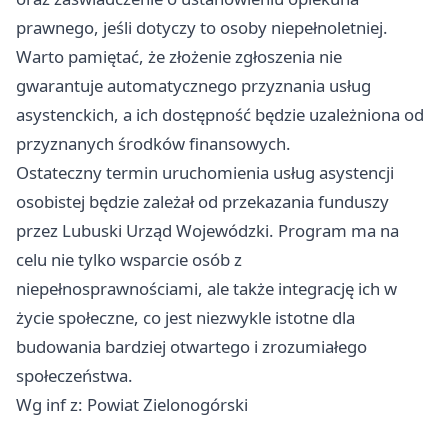
prawnego, jeśli dotyczy to osoby niepełnoletniej.
Warto pamiętać, że złożenie zgłoszenia nie
gwarantuje automatycznego przyznania usług
asystenckich, a ich dostępność będzie uzależniona od
przyznanych środków finansowych.
Ostateczny termin uruchomienia usług asystencji
osobistej będzie zależał od przekazania funduszy
przez Lubuski Urząd Wojewódzki. Program ma na
celu nie tylko wsparcie osób z
niepełnosprawnościami, ale także integrację ich w
życie społeczne, co jest niezwykle istotne dla
budowania bardziej otwartego i zrozumiałego
społeczeństwa.
Wg inf z: Powiat Zielonogórski