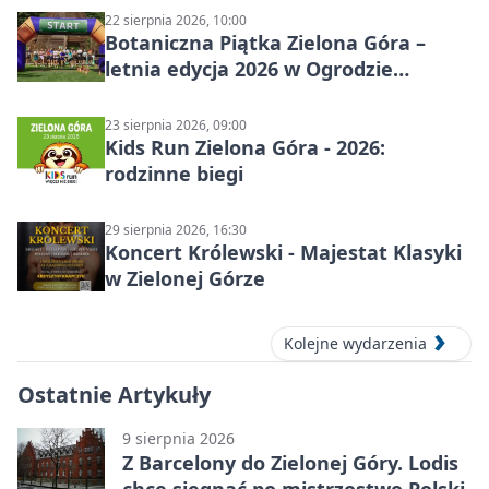
22 sierpnia 2026, 10:00
Botaniczna Piątka Zielona Góra –
letnia edycja 2026 w Ogrodzie
Botanicznym
23 sierpnia 2026, 09:00
Kids Run Zielona Góra - 2026:
rodzinne biegi
29 sierpnia 2026, 16:30
Koncert Królewski - Majestat Klasyki
w Zielonej Górze
Kolejne wydarzenia
Ostatnie Artykuły
9 sierpnia 2026
Z Barcelony do Zielonej Góry. Lodis