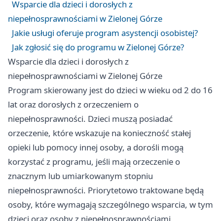
Wsparcie dla dzieci i dorosłych z
niepełnosprawnościami w Zielonej Górze
Jakie usługi oferuje program asystencji osobistej?
Jak zgłosić się do programu w Zielonej Górze?
Wsparcie dla dzieci i dorosłych z
niepełnosprawnościami w Zielonej Górze
Program skierowany jest do dzieci w wieku od 2 do 16
lat oraz dorosłych z orzeczeniem o
niepełnosprawności. Dzieci muszą posiadać
orzeczenie, które wskazuje na konieczność stałej
opieki lub pomocy innej osoby, a dorośli mogą
korzystać z programu, jeśli mają orzeczenie o
znacznym lub umiarkowanym stopniu
niepełnosprawności. Priorytetowo traktowane będą
osoby, które wymagają szczególnego wsparcia, w tym
dzieci oraz osoby z niepełnosprawnościami