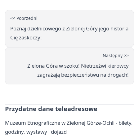
<< Poprzedni
Poznaj dzielnicowego z Zielonej Góry jego historia
Cię zaskoczy!
Następny >>
Zielona Góra w szoku! Nietrzeźwi kierowcy
zagrażają bezpieczeństwu na drogach!
Przydatne dane teleadresowe
Muzeum Etnograficzne w Zielonej Górze-Ochli - bilety,
godziny, wystawy i dojazd