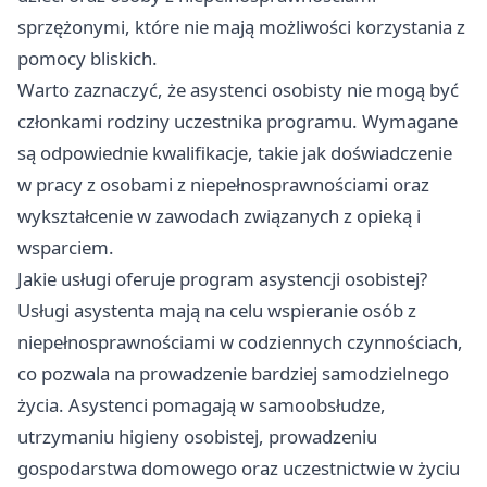
sprzężonymi, które nie mają możliwości korzystania z
pomocy bliskich.
Warto zaznaczyć, że asystenci osobisty nie mogą być
członkami rodziny uczestnika programu. Wymagane
są odpowiednie kwalifikacje, takie jak doświadczenie
w pracy z osobami z niepełnosprawnościami oraz
wykształcenie w zawodach związanych z opieką i
wsparciem.
Jakie usługi oferuje program asystencji osobistej?
Usługi asystenta mają na celu wspieranie osób z
niepełnosprawnościami w codziennych czynnościach,
co pozwala na prowadzenie bardziej samodzielnego
życia. Asystenci pomagają w samoobsłudze,
utrzymaniu higieny osobistej, prowadzeniu
gospodarstwa domowego oraz uczestnictwie w życiu