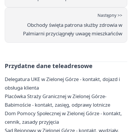
Następny >>
Obchody święta patrona służby zdrowia w
Palmiarni przyciągnęły uwagę mieszkańców
Przydatne dane teleadresowe
Delegatura UKE w Zielonej Górze - kontakt, dojazd i
obsługa klienta
Placówka Straży Granicznej w Zielonej Górze-
Babimoście - kontakt, zasięg, odprawy lotnicze
Dom Pomocy Społecznej w Zielonej Górze - kontakt,
cennik, zasady przyjęcia
Sąd Rejonowy w Zielonej Górze - kontakt, wydziały,