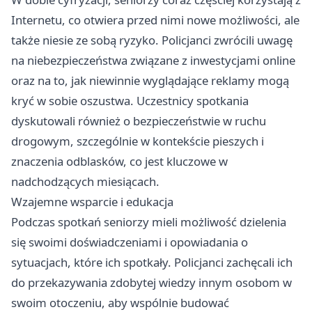
Internetu, co otwiera przed nimi nowe możliwości, ale
także niesie ze sobą ryzyko. Policjanci zwrócili uwagę
na niebezpieczeństwa związane z inwestycjami online
oraz na to, jak niewinnie wyglądające reklamy mogą
kryć w sobie oszustwa. Uczestnicy spotkania
dyskutowali również o bezpieczeństwie w ruchu
drogowym, szczególnie w kontekście pieszych i
znaczenia odblasków, co jest kluczowe w
nadchodzących miesiącach.
Wzajemne wsparcie i edukacja
Podczas spotkań seniorzy mieli możliwość dzielenia
się swoimi doświadczeniami i opowiadania o
sytuacjach, które ich spotkały. Policjanci zachęcali ich
do przekazywania zdobytej wiedzy innym osobom w
swoim otoczeniu, aby wspólnie budować