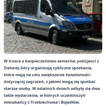
W trosce o bezpieczeństwo seniorów, policjanci z
Zielonej Góry organizują cykliczne spotkania,
które mają na celu zwiększenie świadomości
dotyczącej zagrożeń, z jakimi mogą się spotkać
starsze osoby. W ostatnich dniach odbyły się dwa
takie wydarzenia, w których uczestniczyli
mieszkańcy z Trzebiechowa i Bojadłów.