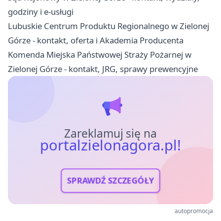
godziny i e-usługi
Lubuskie Centrum Produktu Regionalnego w Zielonej
Górze - kontakt, oferta i Akademia Producenta
Komenda Miejska Państwowej Straży Pożarnej w
Zielonej Górze - kontakt, JRG, sprawy prewencyjne
Zareklamuj się na
portalzielonagora.pl!
SPRAWDŹ SZCZEGÓŁY
autopromocja