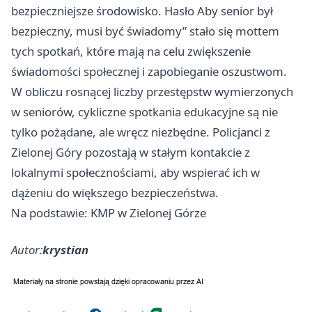
bezpieczniejsze środowisko. Hasło Aby senior był
bezpieczny, musi być świadomy” stało się mottem
tych spotkań, które mają na celu zwiększenie
świadomości społecznej i zapobieganie oszustwom.
W obliczu rosnącej liczby przestępstw wymierzonych
w seniorów, cykliczne spotkania edukacyjne są nie
tylko pożądane, ale wręcz niezbędne. Policjanci z
Zielonej Góry pozostają w stałym kontakcie z
lokalnymi społecznościami, aby wspierać ich w
dążeniu do większego bezpieczeństwa.
Na podstawie: KMP w Zielonej Górze
Autor:
krystian