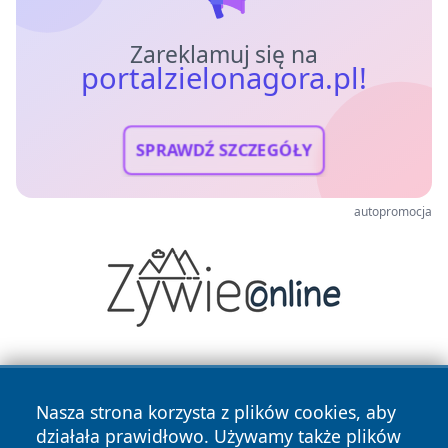
Zareklamuj się na
portalzielonagora.pl!
SPRAWDŹ SZCZEGÓŁY
autopromocja
Nasza strona korzysta z plików cookies, aby
działała prawidłowo. Używamy także plików