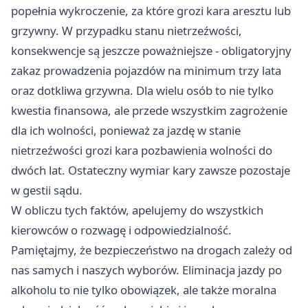
popełnia wykroczenie, za które grozi kara aresztu lub
grzywny. W przypadku stanu nietrzeźwości,
konsekwencje są jeszcze poważniejsze - obligatoryjny
zakaz prowadzenia pojazdów na minimum trzy lata
oraz dotkliwa grzywna. Dla wielu osób to nie tylko
kwestia finansowa, ale przede wszystkim zagrożenie
dla ich wolności, ponieważ za jazdę w stanie
nietrzeźwości grozi kara pozbawienia wolności do
dwóch lat. Ostateczny wymiar kary zawsze pozostaje
w gestii sądu.
W obliczu tych faktów, apelujemy do wszystkich
kierowców o rozwagę i odpowiedzialność.
Pamiętajmy, że bezpieczeństwo na drogach zależy od
nas samych i naszych wyborów. Eliminacja jazdy po
alkoholu to nie tylko obowiązek, ale także moralna