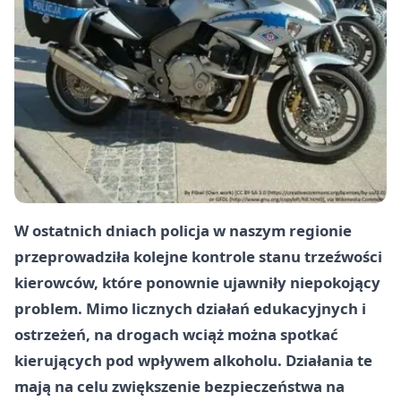
W ostatnich dniach policja w naszym regionie
przeprowadziła kolejne kontrole stanu trzeźwości
kierowców, które ponownie ujawniły niepokojący
problem. Mimo licznych działań edukacyjnych i
ostrzeżeń, na drogach wciąż można spotkać
kierujących pod wpływem alkoholu. Działania te
mają na celu zwiększenie bezpieczeństwa na