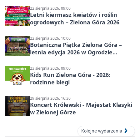
22 sierpnia 2026, 09:00
Letni kiermasz kwiatów i roślin
ogrodowych – Zielona Góra 2026
22 sierpnia 2026, 10:00
Botaniczna Piątka Zielona Góra –
letnia edycja 2026 w Ogrodzie
Botanicznym
23 sierpnia 2026, 09:00
Kids Run Zielona Góra - 2026:
rodzinne biegi
29 sierpnia 2026, 16:30
Koncert Królewski - Majestat Klasyki
w Zielonej Górze
Kolejne wydarzenia