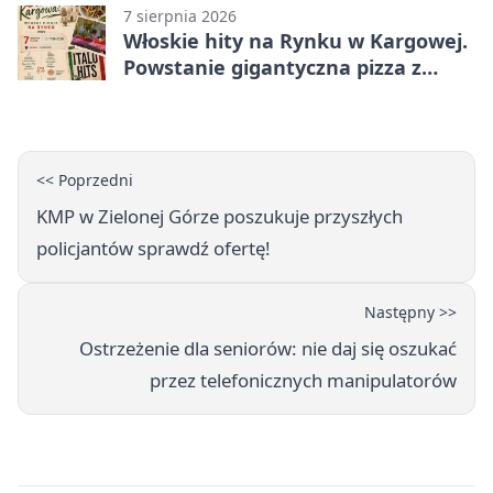
7 sierpnia 2026
Włoskie hity na Rynku w Kargowej.
Powstanie gigantyczna pizza z
papieru
<< Poprzedni
KMP w Zielonej Górze poszukuje przyszłych
policjantów sprawdź ofertę!
Następny >>
Ostrzeżenie dla seniorów: nie daj się oszukać
przez telefonicznych manipulatorów