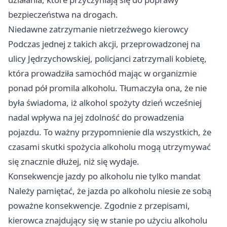
bezpieczeństwa na drogach.
Niedawne zatrzymanie nietrzeźwego kierowcy
Podczas jednej z takich akcji, przeprowadzonej na
ulicy Jędrzychowskiej, policjanci zatrzymali kobietę,
która prowadziła samochód mając w organizmie
ponad pół promila alkoholu. Tłumaczyła ona, że nie
była świadoma, iż alkohol spożyty dzień wcześniej
nadal wpływa na jej zdolność do prowadzenia
pojazdu. To ważny przypomnienie dla wszystkich, że
czasami skutki spożycia alkoholu mogą utrzymywać
się znacznie dłużej, niż się wydaje.
Konsekwencje jazdy po alkoholu nie tylko mandat
Należy pamiętać, że jazda po alkoholu niesie ze sobą
poważne konsekwencje. Zgodnie z przepisami,
kierowca znajdujący się w stanie po użyciu alkoholu