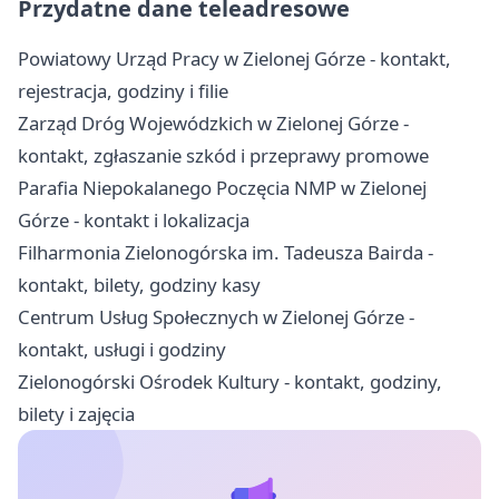
Przydatne dane teleadresowe
Powiatowy Urząd Pracy w Zielonej Górze - kontakt,
rejestracja, godziny i filie
Zarząd Dróg Wojewódzkich w Zielonej Górze -
kontakt, zgłaszanie szkód i przeprawy promowe
Parafia Niepokalanego Poczęcia NMP w Zielonej
Górze - kontakt i lokalizacja
Filharmonia Zielonogórska im. Tadeusza Bairda -
kontakt, bilety, godziny kasy
Centrum Usług Społecznych w Zielonej Górze -
kontakt, usługi i godziny
Zielonogórski Ośrodek Kultury - kontakt, godziny,
bilety i zajęcia