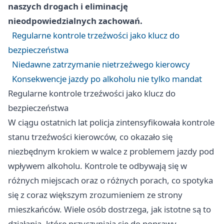
naszych drogach i eliminację
nieodpowiedzialnych zachowań.
Regularne kontrole trzeźwości jako klucz do
bezpieczeństwa
Niedawne zatrzymanie nietrzeźwego kierowcy
Konsekwencje jazdy po alkoholu nie tylko mandat
Regularne kontrole trzeźwości jako klucz do
bezpieczeństwa
W ciągu ostatnich lat policja zintensyfikowała kontrole
stanu trzeźwości kierowców, co okazało się
niezbędnym krokiem w walce z problemem jazdy pod
wpływem alkoholu. Kontrole te odbywają się w
różnych miejscach oraz o różnych porach, co spotyka
się z coraz większym zrozumieniem ze strony
mieszkańców. Wiele osób dostrzega, jak istotne są to
działania, które przyczyniają się do poprawy