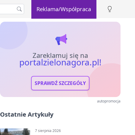
Reklama/Współpraca
Zareklamuj się na
portalzielonagora.pl!
SPRAWDŹ SZCZEGÓŁY
autopromocja
Ostatnie Artykuły
7 sierpnia 2026