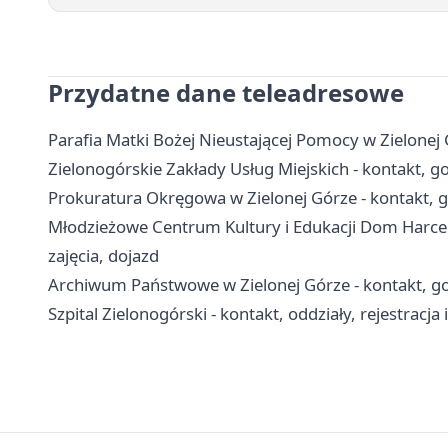
Przydatne dane teleadresowe
Parafia Matki Bożej Nieustającej Pomocy w Zielonej G
Zielonogórskie Zakłady Usług Miejskich - kontakt, go
Prokuratura Okręgowa w Zielonej Górze - kontakt, g
Młodzieżowe Centrum Kultury i Edukacji Dom Harcerz
zajęcia, dojazd
Archiwum Państwowe w Zielonej Górze - kontakt, g
Szpital Zielonogórski - kontakt, oddziały, rejestracja 