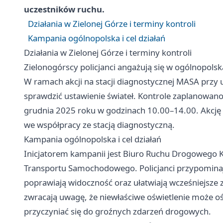
uczestników ruchu.
Działania w Zielonej Górze i terminy kontroli
Kampania ogólnopolska i cel działań
Działania w Zielonej Górze i terminy kontroli
Zielonogórscy policjanci angażują się w ogólnopols
W ramach akcji na stacji diagnostycznej MASA przy 
sprawdzić ustawienie świateł. Kontrole zaplanowano 
grudnia 2025 roku w godzinach 10.00–14.00. Akcję 
we współpracy ze stacją diagnostyczną.
Kampania ogólnopolska i cel działań
Inicjatorem kampanii jest Biuro Ruchu Drogowego K
Transportu Samochodowego. Policjanci przypominaj
poprawiają widoczność oraz ułatwiają wcześniejsze 
zwracają uwagę, że niewłaściwe oświetlenie może oś
przyczyniać się do groźnych zdarzeń drogowych.