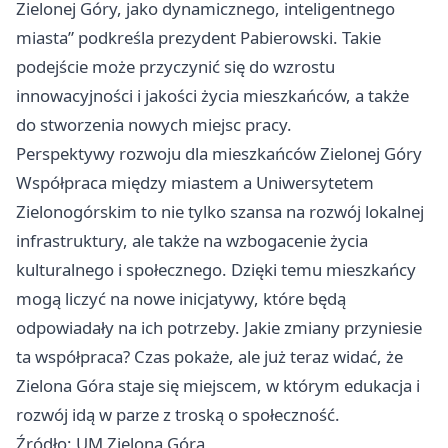
Zielonej Góry, jako dynamicznego, inteligentnego
miasta” podkreśla prezydent Pabierowski. Takie
podejście może przyczynić się do wzrostu
innowacyjności i jakości życia mieszkańców, a także
do stworzenia nowych miejsc pracy.
Perspektywy rozwoju dla mieszkańców Zielonej Góry
Współpraca między miastem a Uniwersytetem
Zielonogórskim to nie tylko szansa na rozwój lokalnej
infrastruktury, ale także na wzbogacenie życia
kulturalnego i społecznego. Dzięki temu mieszkańcy
mogą liczyć na nowe inicjatywy, które będą
odpowiadały na ich potrzeby. Jakie zmiany przyniesie
ta współpraca? Czas pokaże, ale już teraz widać, że
Zielona Góra
staje się miejscem, w którym edukacja i
rozwój idą w parze z troską o społeczność.
Źródło: UM Zielona Góra