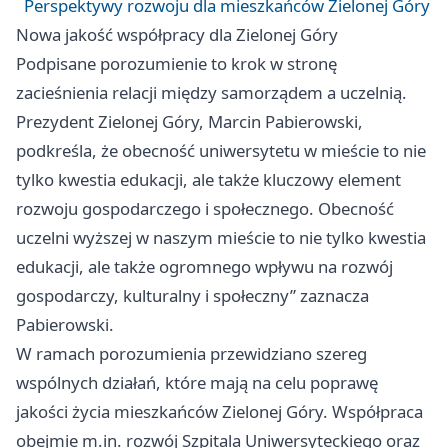
Perspektywy rozwoju dla mieszkańców Zielonej Góry
Nowa jakość współpracy dla Zielonej Góry
Podpisane porozumienie to krok w stronę
zacieśnienia relacji między samorządem a uczelnią.
Prezydent Zielonej Góry, Marcin Pabierowski,
podkreśla, że obecność uniwersytetu w mieście to nie
tylko kwestia edukacji, ale także kluczowy element
rozwoju gospodarczego i społecznego. Obecność
uczelni wyższej w naszym mieście to nie tylko kwestia
edukacji, ale także ogromnego wpływu na rozwój
gospodarczy, kulturalny i społeczny” zaznacza
Pabierowski.
W ramach porozumienia przewidziano szereg
wspólnych działań, które mają na celu poprawę
jakości życia mieszkańców Zielonej Góry. Współpraca
obejmie m.in. rozwój Szpitala Uniwersyteckiego oraz