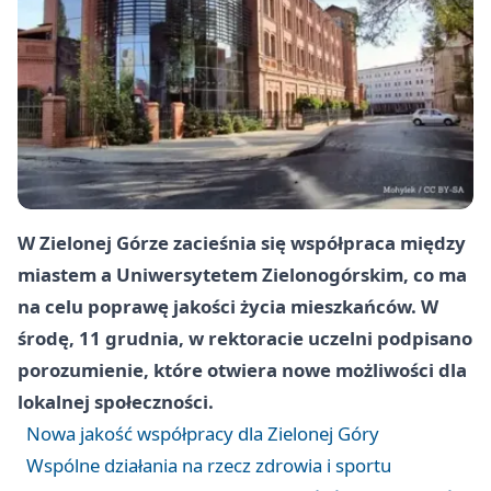
W Zielonej Górze zacieśnia się współpraca między
miastem a Uniwersytetem Zielonogórskim, co ma
na celu poprawę jakości życia mieszkańców. W
środę, 11 grudnia, w rektoracie uczelni podpisano
porozumienie, które otwiera nowe możliwości dla
lokalnej społeczności.
Nowa jakość współpracy dla Zielonej Góry
Wspólne działania na rzecz zdrowia i sportu