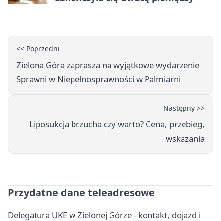
<< Poprzedni
Zielona Góra zaprasza na wyjątkowe wydarzenie
Sprawni w Niepełnosprawności w Palmiarni
Następny >>
Liposukcja brzucha czy warto? Cena, przebieg,
wskazania
Przydatne dane teleadresowe
Delegatura UKE w Zielonej Górze - kontakt, dojazd i