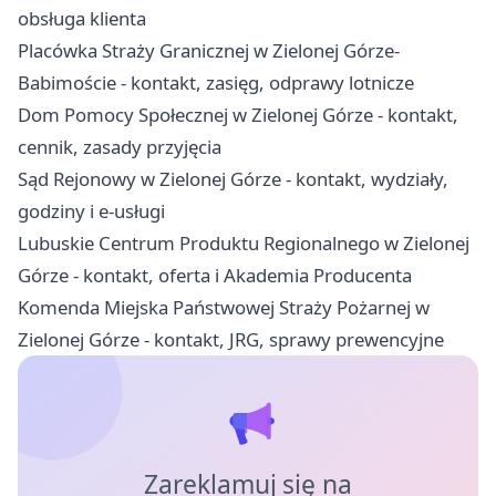
obsługa klienta
Placówka Straży Granicznej w Zielonej Górze-
Babimoście - kontakt, zasięg, odprawy lotnicze
Dom Pomocy Społecznej w Zielonej Górze - kontakt,
cennik, zasady przyjęcia
Sąd Rejonowy w Zielonej Górze - kontakt, wydziały,
godziny i e-usługi
Lubuskie Centrum Produktu Regionalnego w Zielonej
Górze - kontakt, oferta i Akademia Producenta
Komenda Miejska Państwowej Straży Pożarnej w
Zielonej Górze - kontakt, JRG, sprawy prewencyjne
Zareklamuj się na