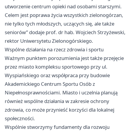
utworzenie centrum opieki nad osobami starszymi.
Celem jest poprawa życia wszystkich zielonogórzan,
nie tylko tych młodszych, uczących się, ale także
seniorów” dodaje prof. dr hab. Wojciech Strzyżewski,
rektor Uniwersytetu Zielonogórskiego.
Wspólne działania na rzecz zdrowia i sportu
Ważnym punktem porozumienia jest także przejęcie
przez miasto kompleksu sportowego przy ul.
Wyspiańskiego oraz współpraca przy budowie
Akademickiego Centrum Sportu Osób z
Niepełnosprawnościami. Miasto i uczelnia planują
również wspólne działania w zakresie ochrony
zdrowia, co może przynieść korzyści dla lokalnej
społeczności.
Wspólnie stworzymy fundamenty dla rozwoju