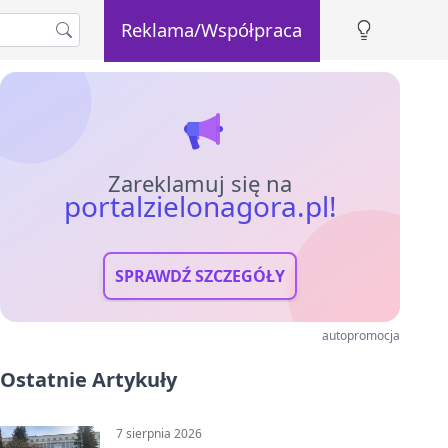
Reklama/Współpraca
Zareklamuj się na
portalzielonagora.pl!
SPRAWDŹ SZCZEGÓŁY
autopromocja
Ostatnie Artykuły
7 sierpnia 2026