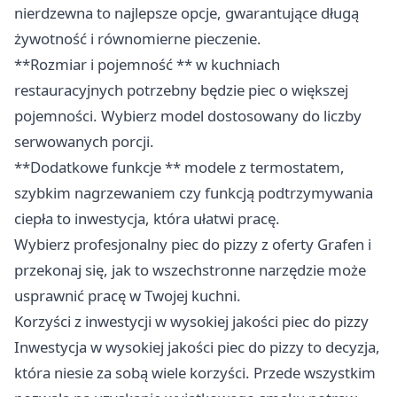
nierdzewna to najlepsze opcje, gwarantujące długą
żywotność i równomierne pieczenie.
**Rozmiar i pojemność ** w kuchniach
restauracyjnych potrzebny będzie piec o większej
pojemności. Wybierz model dostosowany do liczby
serwowanych porcji.
**Dodatkowe funkcje ** modele z termostatem,
szybkim nagrzewaniem czy funkcją podtrzymywania
ciepła to inwestycja, która ułatwi pracę.
Wybierz profesjonalny piec do pizzy z oferty Grafen i
przekonaj się, jak to wszechstronne narzędzie może
usprawnić pracę w Twojej kuchni.
Korzyści z inwestycji w wysokiej jakości piec do pizzy
Inwestycja w wysokiej jakości piec do pizzy to decyzja,
która niesie za sobą wiele korzyści. Przede wszystkim