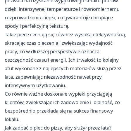
pozwala na uzyskanie wyjątkowego smaku potraw
dzięki intensywnej temperaturze i równomiernemu
rozprowadzeniu ciepła, co gwarantuje chrupiące
spody i perfekcyjną teksturę.
Takie piece cechują się również wysoką efektywnością,
skracając czas pieczenia i zwiększając wydajność
pracy, co w dłuższej perspektywie oznacza
oszczędność czasu i energii. Ich trwałość to kolejny
atut wykonane z najlepszych materiałów służą przez
lata, zapewniając niezawodność nawet przy
intensywnym użytkowaniu.
Co równie ważne doskonałe wypieki przyciągają
klientów, zwiększając ich zadowolenie i lojalność, co
bezpośrednio przekłada się na sukces finansowy
lokalu.
Jak zadbać o piec do pizzy, aby służył przez lata?