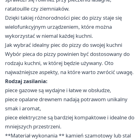
ratatouille czy ziemniaków.
Dzięki takiej różnorodności piec do pizzy staje się
wielofunkcyjnym urządzeniem, które można
wykorzystać w niemal każdej kuchni.
Jak wybrać idealny piec do pizzy do swojej kuchni
Wybór pieca do pizzy powinien być dostosowany do
rodzaju kuchni, w której będzie używany. Oto
najważniejsze aspekty, na które warto zwrócić uwagę.
Rodzaj zasilania:
piece gazowe są wydajne i łatwe w obsłudze,
piece opalane drewnem nadają potrawom unikalny
smak i aromat,
piece elektryczne są bardziej kompaktowe i idealne do
mniejszych przestrzeni.
**Materiał wykonania ** kamień szamotowy lub stal