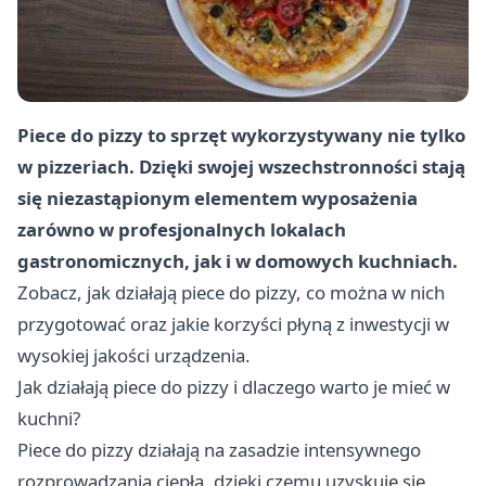
Piece do pizzy to sprzęt wykorzystywany nie tylko
w pizzeriach. Dzięki swojej wszechstronności stają
się niezastąpionym elementem wyposażenia
zarówno w profesjonalnych lokalach
gastronomicznych, jak i w domowych kuchniach.
Zobacz, jak działają piece do pizzy, co można w nich
przygotować oraz jakie korzyści płyną z inwestycji w
wysokiej jakości urządzenia.
Jak działają piece do pizzy i dlaczego warto je mieć w
kuchni?
Piece do pizzy działają na zasadzie intensywnego
rozprowadzania ciepła, dzięki czemu uzyskuje się