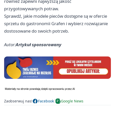
również zapewni najwyższą jakość
przygotowywanych potraw.
Sprawdź, jakie modele pieców dostępne są w ofercie
sprzetu do gastronomii Grafen
i wybierz rozwiązanie
dostosowane do swoich potrzeb.
Autor:
Artykuł sponsorowany
Zaobserwuj nas!
Facebook
Google News