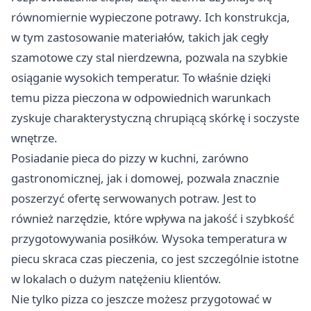
równomiernie wypieczone potrawy. Ich konstrukcja,
w tym zastosowanie materiałów, takich jak cegły
szamotowe czy stal nierdzewna, pozwala na szybkie
osiąganie wysokich temperatur. To właśnie dzięki
temu pizza pieczona w odpowiednich warunkach
zyskuje charakterystyczną chrupiącą skórkę i soczyste
wnętrze.
Posiadanie pieca do pizzy w kuchni, zarówno
gastronomicznej, jak i domowej, pozwala znacznie
poszerzyć ofertę serwowanych potraw. Jest to
również narzędzie, które wpływa na jakość i szybkość
przygotowywania posiłków. Wysoka temperatura w
piecu skraca czas pieczenia, co jest szczególnie istotne
w lokalach o dużym natężeniu klientów.
Nie tylko pizza co jeszcze możesz przygotować w