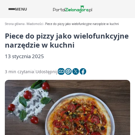
MENU
Strona główna
Wiadomości
Piece do pizzy jako wielofunkcyjne narzędzie w kuchni
Piece do pizzy jako wielofunkcyjne
narzędzie w kuchni
13 stycznia 2025
3 min czytania
Udostępnij