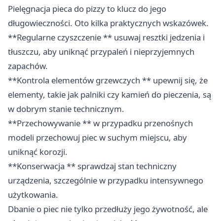
Pielęgnacja pieca do pizzy to klucz do jego
długowieczności. Oto kilka praktycznych wskazówek.
**Regularne czyszczenie ** usuwaj resztki jedzenia i
tłuszczu, aby uniknąć przypaleń i nieprzyjemnych
zapachów.
**Kontrola elementów grzewczych ** upewnij się, że
elementy, takie jak palniki czy kamień do pieczenia, są
w dobrym stanie technicznym.
**Przechowywanie ** w przypadku przenośnych
modeli przechowuj piec w suchym miejscu, aby
uniknąć korozji.
**Konserwacja ** sprawdzaj stan techniczny
urządzenia, szczególnie w przypadku intensywnego
użytkowania.
Dbanie o piec nie tylko przedłuży jego żywotność, ale