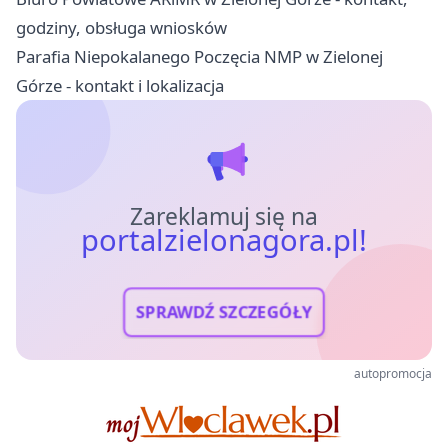
godziny, obsługa wniosków
Parafia Niepokalanego Poczęcia NMP w Zielonej
Górze - kontakt i lokalizacja
Zareklamuj się na
portalzielonagora.pl!
SPRAWDŹ SZCZEGÓŁY
autopromocja