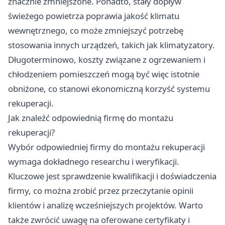
znacznie zmniejszone. Ponadto, stały dopływ
świeżego powietrza poprawia jakość klimatu
wewnętrznego, co może zmniejszyć potrzebę
stosowania innych urządzeń, takich jak klimatyzatory.
Długoterminowo, koszty związane z ogrzewaniem i
chłodzeniem pomieszczeń mogą być więc istotnie
obniżone, co stanowi ekonomiczną korzyść systemu
rekuperacji.
Jak znaleźć odpowiednią firmę do montażu
rekuperacji?
Wybór odpowiedniej
firmy do montażu rekuperacji
wymaga dokładnego researchu i weryfikacji.
Kluczowe jest sprawdzenie kwalifikacji i doświadczenia
firmy, co można zrobić przez przeczytanie opinii
klientów i analizę wcześniejszych projektów. Warto
także zwrócić uwagę na oferowane certyfikaty i