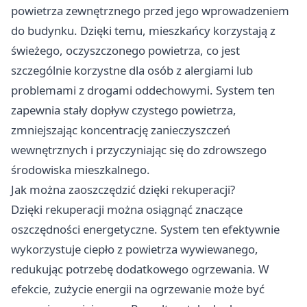
powietrza zewnętrznego przed jego wprowadzeniem
do budynku. Dzięki temu, mieszkańcy korzystają z
świeżego, oczyszczonego powietrza, co jest
szczególnie korzystne dla osób z alergiami lub
problemami z drogami oddechowymi. System ten
zapewnia stały dopływ czystego powietrza,
zmniejszając koncentrację zanieczyszczeń
wewnętrznych i przyczyniając się do zdrowszego
środowiska mieszkalnego.
Jak można zaoszczędzić dzięki rekuperacji?
Dzięki rekuperacji można osiągnąć znaczące
oszczędności energetyczne. System ten efektywnie
wykorzystuje ciepło z powietrza wywiewanego,
redukując potrzebę dodatkowego ogrzewania. W
efekcie, zużycie energii na ogrzewanie może być