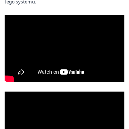
tego systemu.