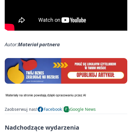
Autor:
Materiał partnera
Zaobserwuj nas!
Facebook
Google News
Nadchodzące wydarzenia