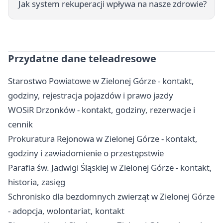
Jak system rekuperacji wpływa na nasze zdrowie?
Przydatne dane teleadresowe
Starostwo Powiatowe w Zielonej Górze - kontakt,
godziny, rejestracja pojazdów i prawo jazdy
WOSiR Drzonków - kontakt, godziny, rezerwacje i
cennik
Prokuratura Rejonowa w Zielonej Górze - kontakt,
godziny i zawiadomienie o przestępstwie
Parafia św. Jadwigi Śląskiej w Zielonej Górze - kontakt,
historia, zasięg
Schronisko dla bezdomnych zwierząt w Zielonej Górze
- adopcja, wolontariat, kontakt