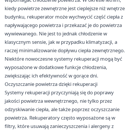
kiedy powietrze zewnętrzne jest cieplejsze niż wnętrze
budynku, rekuperator może wychwycić część ciepła z
napływającego powietrza i przekazać je do powietrza
wywiewanego. Nie jest to jednak chłodzenie w
klasycznym sensie, jak w przypadku klimatyzacji, a
raczej minimalizowanie dopływu ciepła zewnętrznego.
Niektóre nowoczesne systemy rekuperacji mogą być
wyposażone w dodatkowe funkcje chłodzenia,
zwiększając ich efektywność w gorące dni.
Oczyszczanie powietrza dzięki rekuperacji
Systemy rekuperacji przyczyniają się do poprawy
jakości powietrza wewnętrznego, nie tylko przez
odzyskiwanie ciepła, ale także poprzez oczyszczanie
powietrza. Rekuperatory często wyposażone są w
filtry, które usuwają zanieczyszczenia i alergeny z