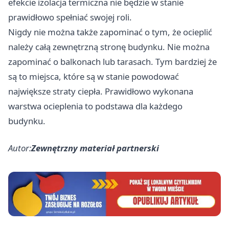
efekcie izolacja termiczna nie będzie w stanie
prawidłowo spełniać swojej roli.
Nigdy nie można także zapominać o tym, że ocieplić
należy całą zewnętrzną stronę budynku. Nie można
zapominać o balkonach lub tarasach. Tym bardziej że
są to miejsca, które są w stanie powodować
największe straty ciepła. Prawidłowo wykonana
warstwa ocieplenia to podstawa dla każdego
budynku.
Autor:
Zewnętrzny materiał partnerski