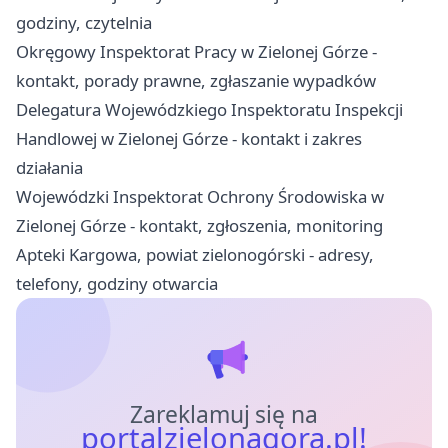
godziny, czytelnia
Okręgowy Inspektorat Pracy w Zielonej Górze -
kontakt, porady prawne, zgłaszanie wypadków
Delegatura Wojewódzkiego Inspektoratu Inspekcji
Handlowej w Zielonej Górze - kontakt i zakres
działania
Wojewódzki Inspektorat Ochrony Środowiska w
Zielonej Górze - kontakt, zgłoszenia, monitoring
Apteki Kargowa, powiat zielonogórski - adresy,
telefony, godziny otwarcia
Zareklamuj się na
portalzielonagora.pl!