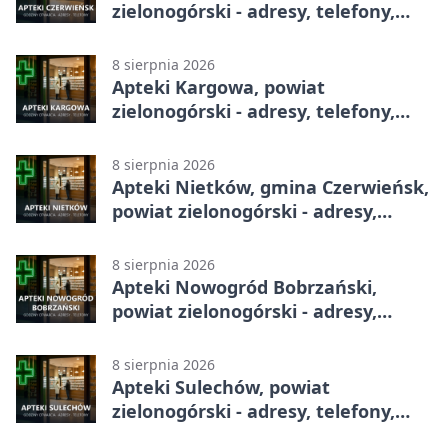
zielonogórski - adresy, telefony,
godziny otwarcia
8 sierpnia 2026
Apteki Kargowa, powiat
zielonogórski - adresy, telefony,
godziny otwarcia
8 sierpnia 2026
Apteki Nietków, gmina Czerwieńsk,
powiat zielonogórski - adresy,
telefony, godziny otwarcia
8 sierpnia 2026
Apteki Nowogród Bobrzański,
powiat zielonogórski - adresy,
telefony, godziny otwarcia
8 sierpnia 2026
Apteki Sulechów, powiat
zielonogórski - adresy, telefony,
godziny otwarcia