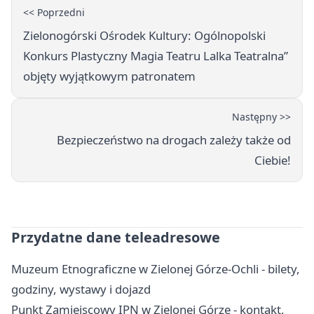
<< Poprzedni
Zielonogórski Ośrodek Kultury: Ogólnopolski
Konkurs Plastyczny Magia Teatru Lalka Teatralna”
objęty wyjątkowym patronatem
Następny >>
Bezpieczeństwo na drogach zależy także od
Ciebie!
Przydatne dane teleadresowe
Muzeum Etnograficzne w Zielonej Górze-Ochli - bilety,
godziny, wystawy i dojazd
Punkt Zamiejscowy IPN w Zielonej Górze - kontakt,