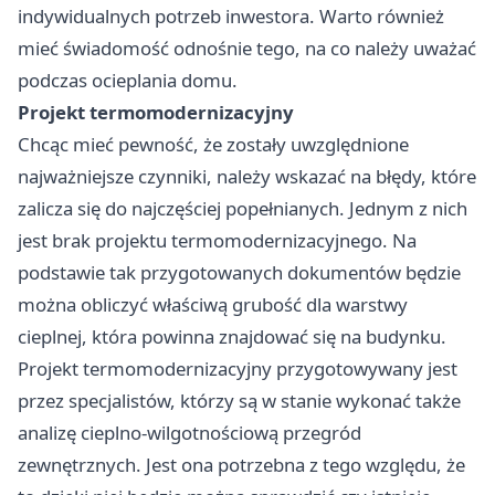
indywidualnych potrzeb inwestora. Warto również
mieć świadomość odnośnie tego, na co należy uważać
podczas ocieplania domu.
Projekt termomodernizacyjny
Chcąc mieć pewność, że zostały uwzględnione
najważniejsze czynniki, należy wskazać na błędy, które
zalicza się do najczęściej popełnianych. Jednym z nich
jest brak projektu termomodernizacyjnego. Na
podstawie tak przygotowanych dokumentów będzie
można obliczyć właściwą grubość dla warstwy
cieplnej, która powinna znajdować się na budynku.
Projekt termomodernizacyjny przygotowywany jest
przez specjalistów, którzy są w stanie wykonać także
analizę cieplno-wilgotnościową przegród
zewnętrznych. Jest ona potrzebna z tego względu, że