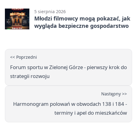
znów był pierwszy
5 sierpnia 2026
Młodzi filmowcy mogą pokazać, jak
wygląda bezpieczne gospodarstwo
<< Poprzedni
Forum sportu w Zielonej Górze - pierwszy krok do
strategii rozwoju
Następny >>
Harmonogram polowań w obwodach 138 i 184 -
terminy i apel do mieszkańców