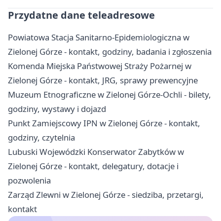
Przydatne dane teleadresowe
Powiatowa Stacja Sanitarno-Epidemiologiczna w
Zielonej Górze - kontakt, godziny, badania i zgłoszenia
Komenda Miejska Państwowej Straży Pożarnej w
Zielonej Górze - kontakt, JRG, sprawy prewencyjne
Muzeum Etnograficzne w Zielonej Górze-Ochli - bilety,
godziny, wystawy i dojazd
Punkt Zamiejscowy IPN w Zielonej Górze - kontakt,
godziny, czytelnia
Lubuski Wojewódzki Konserwator Zabytków w
Zielonej Górze - kontakt, delegatury, dotacje i
pozwolenia
Zarząd Zlewni w Zielonej Górze - siedziba, przetargi,
kontakt