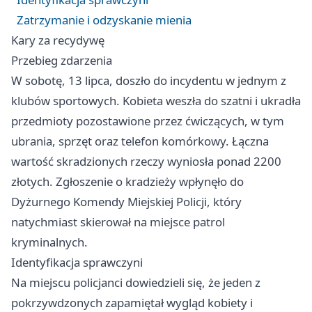
Zatrzymanie i odzyskanie mienia
Kary za recydywę
Przebieg zdarzenia
W sobotę, 13 lipca, doszło do incydentu w jednym z
klubów sportowych. Kobieta weszła do szatni i ukradła
przedmioty pozostawione przez ćwiczących, w tym
ubrania, sprzęt oraz telefon komórkowy. Łączna
wartość skradzionych rzeczy wyniosła ponad 2200
złotych. Zgłoszenie o kradzieży wpłynęło do
Dyżurnego Komendy Miejskiej Policji, który
natychmiast skierował na miejsce patrol
kryminalnych.
Identyfikacja sprawczyni
Na miejscu policjanci dowiedzieli się, że jeden z
pokrzywdzonych zapamiętał wygląd kobiety i