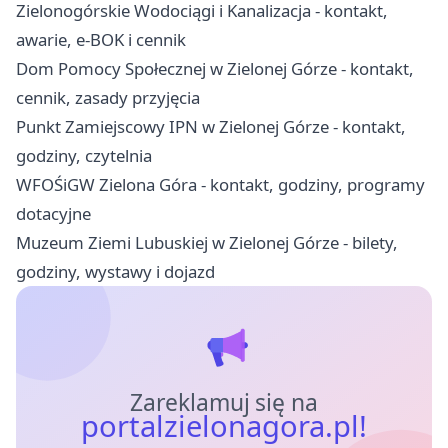
Zielonogórskie Wodociągi i Kanalizacja - kontakt,
awarie, e-BOK i cennik
Dom Pomocy Społecznej w Zielonej Górze - kontakt,
cennik, zasady przyjęcia
Punkt Zamiejscowy IPN w Zielonej Górze - kontakt,
godziny, czytelnia
WFOŚiGW Zielona Góra - kontakt, godziny, programy
dotacyjne
Muzeum Ziemi Lubuskiej w Zielonej Górze - bilety,
godziny, wystawy i dojazd
Zareklamuj się na
portalzielonagora.pl!