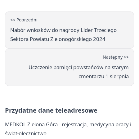
<< Poprzedni
Nabór wniosków do nagrody Lider Trzeciego
Sektora Powiatu Zielonogórskiego 2024
Następny >>
Uczczenie pamięci powstańców na starym
cmentarzu 1 sierpnia
Przydatne dane teleadresowe
MEDKOL Zielona Góra - rejestracja, medycyna pracy i
światłolecznictwo