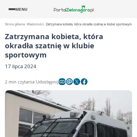
MENU
Strona główna
Wiadomości
Zatrzymana kobieta, która okradła szatnię w klubie sportowym
Zatrzymana kobieta, która
okradła szatnię w klubie
sportowym
17 lipca 2024
2 min czytania
Udostępnij