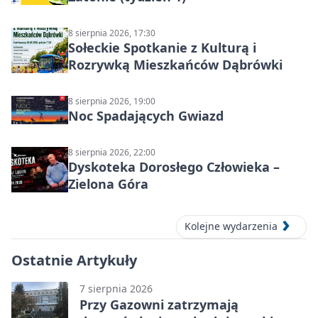
8 sierpnia 2026, 17:30
Sołeckie Spotkanie z Kulturą i
Rozrywką Mieszkańców Dąbrówki
8 sierpnia 2026, 19:00
Noc Spadających Gwiazd
8 sierpnia 2026, 22:00
Dyskoteka Dorosłego Człowieka –
Zielona Góra
Kolejne wydarzenia
Ostatnie Artykuły
7 sierpnia 2026
Przy Gazowni zatrzymają