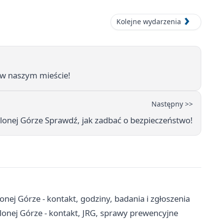
Kolejne wydarzenia
 w naszym mieście!
Następny >>
elonej Górze Sprawdź, jak zadbać o bezpieczeństwo!
nej Górze - kontakt, godziny, badania i zgłoszenia
onej Górze - kontakt, JRG, sprawy prewencyjne