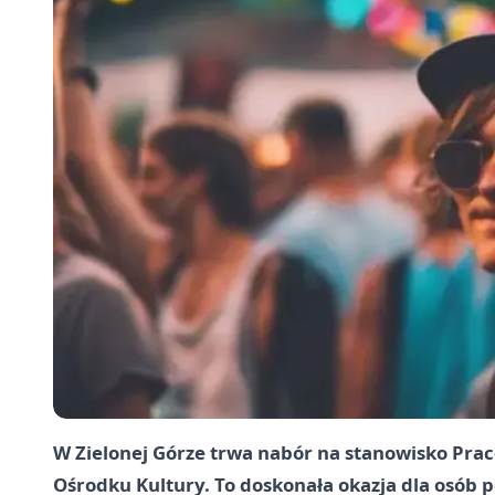
W Zielonej Górze trwa nabór na stanowisko Pr
Ośrodku Kultury. To doskonała okazja dla osób p