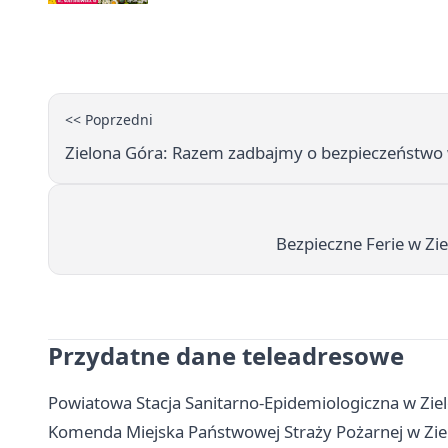
<< Poprzedni
Zielona Góra: Razem zadbajmy o bezpieczeństwo
Bezpieczne Ferie w Zi
Przydatne dane teleadresowe
Powiatowa Stacja Sanitarno-Epidemiologiczna w Zielo
Komenda Miejska Państwowej Straży Pożarnej w Ziel