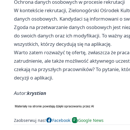
Ochrona danych osobowych w procesie rekrutacji
W kontekście rekrutacji, Zielonogórski Ośrodek Kul
danych osobowych. Kandydaci są informowani o sw
Zgoda na przetwarzanie danych osobowych jest nie
do swoich danych oraz ich modyfikacji. To ważny as
wszystkich, którzy decydują się na aplikację.
Warto zatem rozważyć tę ofertę, zwłaszcza że praca
zatrudnienie, ale także możliwość aktywnego uczest
czekają na przyszłych pracowników? To pytanie, któ
decyzji o aplikacji.
Autor:
krystian
Zaobserwuj nas!
Facebook
Google News