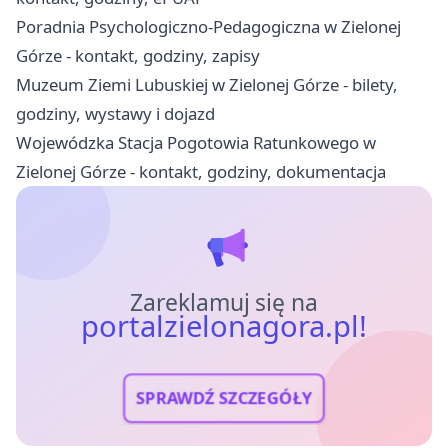
Poradnia Psychologiczno-Pedagogiczna w Zielonej
Górze - kontakt, godziny, zapisy
Muzeum Ziemi Lubuskiej w Zielonej Górze - bilety,
godziny, wystawy i dojazd
Wojewódzka Stacja Pogotowia Ratunkowego w
Zielonej Górze - kontakt, godziny, dokumentacja
Zareklamuj się na
portalzielonagora.pl!
SPRAWDŹ SZCZEGÓŁY