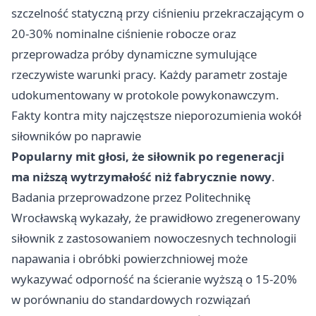
szczelność statyczną przy ciśnieniu przekraczającym o
20-30% nominalne ciśnienie robocze oraz
przeprowadza próby dynamiczne symulujące
rzeczywiste warunki pracy. Każdy parametr zostaje
udokumentowany w protokole powykonawczym.
Fakty kontra mity najczęstsze nieporozumienia wokół
siłowników po naprawie
Popularny mit głosi, że siłownik po regeneracji
ma niższą wytrzymałość niż fabrycznie nowy
.
Badania przeprowadzone przez Politechnikę
Wrocławską wykazały, że prawidłowo zregenerowany
siłownik z zastosowaniem nowoczesnych technologii
napawania i obróbki powierzchniowej może
wykazywać odporność na ścieranie wyższą o 15-20%
w porównaniu do standardowych rozwiązań