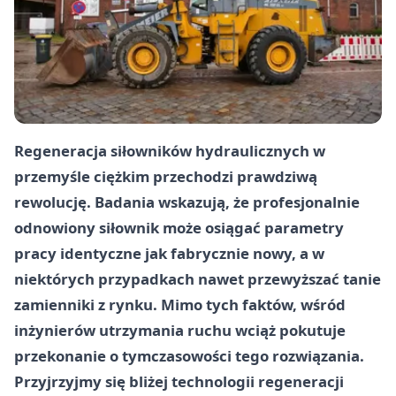
Regeneracja siłowników hydraulicznych w
przemyśle ciężkim przechodzi prawdziwą
rewolucję. Badania wskazują, że profesjonalnie
odnowiony siłownik może osiągać parametry
pracy identyczne jak fabrycznie nowy, a w
niektórych przypadkach nawet przewyższać tanie
zamienniki z rynku. Mimo tych faktów, wśród
inżynierów utrzymania ruchu wciąż pokutuje
przekonanie o tymczasowości tego rozwiązania.
Przyjrzyjmy się bliżej technologii regeneracji