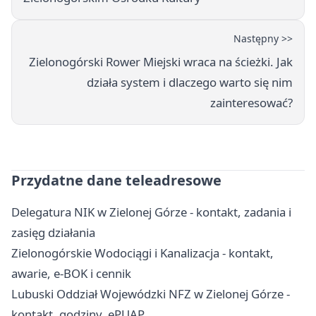
Następny >>
Zielonogórski Rower Miejski wraca na ścieżki. Jak
działa system i dlaczego warto się nim
zainteresować?
Przydatne dane teleadresowe
Delegatura NIK w Zielonej Górze - kontakt, zadania i
zasięg działania
Zielonogórskie Wodociągi i Kanalizacja - kontakt,
awarie, e-BOK i cennik
Lubuski Oddział Wojewódzki NFZ w Zielonej Górze -
kontakt, godziny, ePUAP