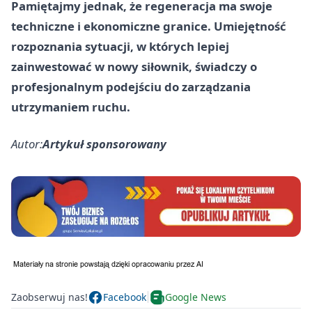
Pamiętajmy jednak, że regeneracja ma swoje
techniczne i ekonomiczne granice. Umiejętność
rozpoznania sytuacji, w których lepiej
zainwestować w nowy siłownik, świadczy o
profesjonalnym podejściu do zarządzania
utrzymaniem ruchu.
Autor:
Artykuł sponsorowany
Zaobserwuj nas!
Facebook
Google News