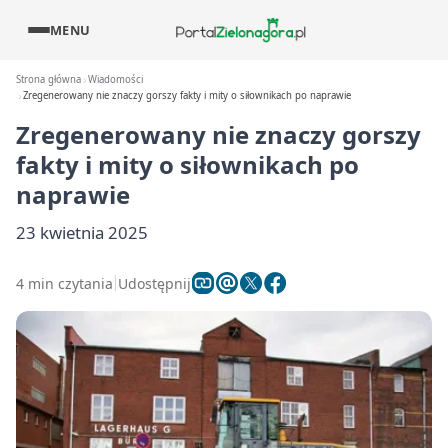
MENU
Strona główna
Wiadomości
Zregenerowany nie znaczy gorszy fakty i mity o siłownikach po naprawie
Zregenerowany nie znaczy gorszy
fakty i mity o siłownikach po
naprawie
23 kwietnia 2025
4 min czytania
Udostępnij