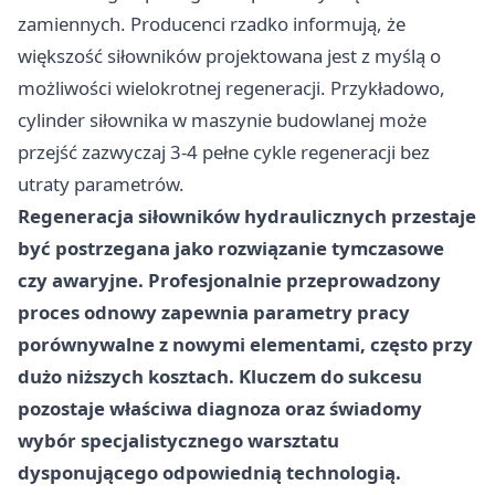
zamiennych. Producenci rzadko informują, że
większość siłowników projektowana jest z myślą o
możliwości wielokrotnej regeneracji. Przykładowo,
cylinder siłownika w maszynie budowlanej może
przejść zazwyczaj 3-4 pełne cykle regeneracji bez
utraty parametrów.
Regeneracja siłowników hydraulicznych przestaje
być postrzegana jako rozwiązanie tymczasowe
czy awaryjne. Profesjonalnie przeprowadzony
proces odnowy zapewnia parametry pracy
porównywalne z nowymi elementami, często przy
dużo niższych kosztach. Kluczem do sukcesu
pozostaje właściwa diagnoza oraz świadomy
wybór specjalistycznego warsztatu
dysponującego odpowiednią technologią.