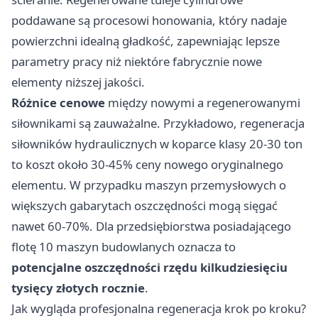
poddawane są procesowi honowania, który nadaje
powierzchni idealną gładkość, zapewniając lepsze
parametry pracy niż niektóre fabrycznie nowe
elementy niższej jakości.
Różnice cenowe
między nowymi a regenerowanymi
siłownikami są zauważalne. Przykładowo,
regeneracja
siłowników hydraulicznych
w koparce klasy 20-30 ton
to koszt około 30-45% ceny nowego oryginalnego
elementu. W przypadku maszyn przemysłowych o
większych gabarytach oszczędności mogą sięgać
nawet 60-70%. Dla przedsiębiorstwa posiadającego
flotę 10 maszyn budowlanych oznacza to
potencjalne oszczędności rzędu kilkudziesięciu
tysięcy złotych rocznie
.
Jak wygląda profesjonalna regeneracja krok po kroku?