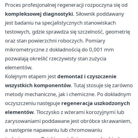
Proces profesjonalnej regeneracji rozpoczyna się od
kompleksowej diagnostyki
. Siłownik poddawany
jest badaniu na specjalistycznych stanowiskach
testowych, gdzie sprawdza się szczelność, geometrię
oraz stan powierzchni roboczych. Pomiary
mikrometryczne z dokładnością do 0,001 mm
pozwalają określić rzeczywisty stan zużycia
elementów.
Kolejnym etapem jest
demontaż i czyszczenie
wszystkich komponentów
. Tutaj stosuje się zarówno
metody mechaniczne, jak i chemiczne. Po dokładnym
oczyszczeniu następuje
regeneracja uszkodzonych
elementów
. Tłoczysko z wżerami korozyjnymi lub
zarysowaniami poddawane jest obróbce skrawaniem,
a następnie napawaniu lub chromowaniu