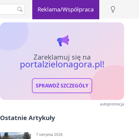
Reklama/Współpraca
Zareklamuj się na
portalzielonagora.pl!
SPRAWDŹ SZCZEGÓŁY
autopromocja
Ostatnie Artykuły
7 sierpnia 2026