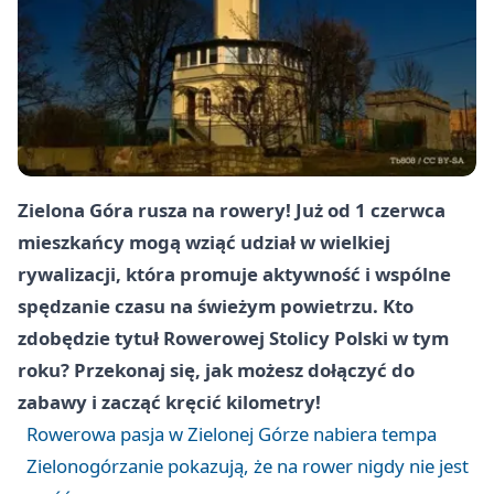
Zielona Góra
rusza na rowery! Już od 1 czerwca
mieszkańcy mogą wziąć udział w wielkiej
rywalizacji, która promuje aktywność i wspólne
spędzanie czasu na świeżym powietrzu. Kto
zdobędzie tytuł Rowerowej Stolicy Polski w tym
roku? Przekonaj się, jak możesz dołączyć do
zabawy i zacząć kręcić kilometry!
Rowerowa pasja w Zielonej Górze nabiera tempa
Zielonogórzanie pokazują, że na rower nigdy nie jest