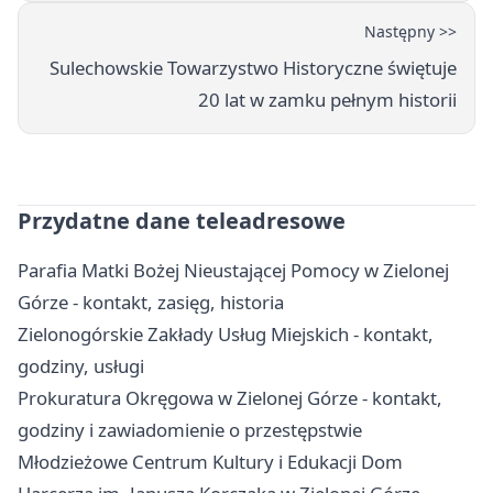
Następny >>
Sulechowskie Towarzystwo Historyczne świętuje
20 lat w zamku pełnym historii
Przydatne dane teleadresowe
Parafia Matki Bożej Nieustającej Pomocy w Zielonej
Górze - kontakt, zasięg, historia
Zielonogórskie Zakłady Usług Miejskich - kontakt,
godziny, usługi
Prokuratura Okręgowa w Zielonej Górze - kontakt,
godziny i zawiadomienie o przestępstwie
Młodzieżowe Centrum Kultury i Edukacji Dom