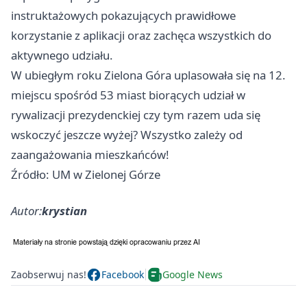
instruktażowych pokazujących prawidłowe
korzystanie z aplikacji oraz zachęca wszystkich do
aktywnego udziału.
W ubiegłym roku
Zielona Góra
uplasowała się na 12.
miejscu spośród 53 miast biorących udział w
rywalizacji prezydenckiej czy tym razem uda się
wskoczyć jeszcze wyżej? Wszystko zależy od
zaangażowania mieszkańców!
Źródło: UM w Zielonej Górze
Autor:
krystian
Zaobserwuj nas!
Facebook
Google News