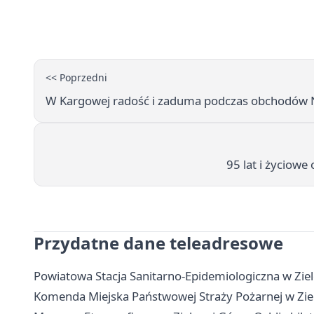
<< Poprzedni
W Kargowej radość i zaduma podczas obchodów 
95 lat i życiowe
Przydatne dane teleadresowe
Powiatowa Stacja Sanitarno-Epidemiologiczna w Zielo
Komenda Miejska Państwowej Straży Pożarnej w Ziel