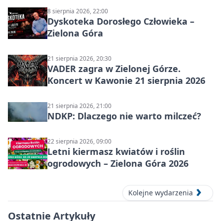
8 sierpnia 2026, 22:00
Dyskoteka Dorosłego Człowieka –
Zielona Góra
21 sierpnia 2026, 20:30
VADER zagra w Zielonej Górze.
Koncert w Kawonie 21 sierpnia 2026
21 sierpnia 2026, 21:00
NDKP: Dlaczego nie warto milczeć?
22 sierpnia 2026, 09:00
Letni kiermasz kwiatów i roślin
ogrodowych – Zielona Góra 2026
Kolejne wydarzenia
Ostatnie Artykuły