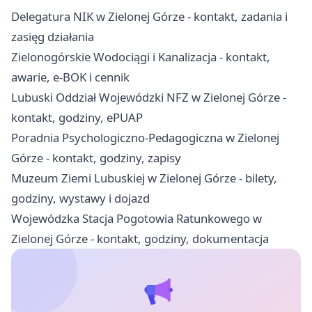
Delegatura NIK w Zielonej Górze - kontakt, zadania i
zasięg działania
Zielonogórskie Wodociągi i Kanalizacja - kontakt,
awarie, e-BOK i cennik
Lubuski Oddział Wojewódzki NFZ w Zielonej Górze -
kontakt, godziny, ePUAP
Poradnia Psychologiczno-Pedagogiczna w Zielonej
Górze - kontakt, godziny, zapisy
Muzeum Ziemi Lubuskiej w Zielonej Górze - bilety,
godziny, wystawy i dojazd
Wojewódzka Stacja Pogotowia Ratunkowego w
Zielonej Górze - kontakt, godziny, dokumentacja