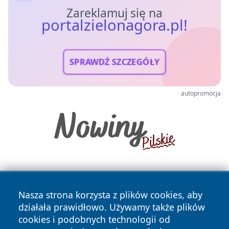
Zareklamuj się na
portalzielonagora.pl!
SPRAWDŹ SZCZEGÓŁY
autopromocja
Nasza strona korzysta z plików cookies, aby
działała prawidłowo. Używamy także plików
cookies i podobnych technologii od