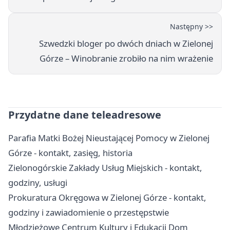
Następny >>
Szwedzki bloger po dwóch dniach w Zielonej
Górze – Winobranie zrobiło na nim wrażenie
Przydatne dane teleadresowe
Parafia Matki Bożej Nieustającej Pomocy w Zielonej
Górze - kontakt, zasięg, historia
Zielonogórskie Zakłady Usług Miejskich - kontakt,
godziny, usługi
Prokuratura Okręgowa w Zielonej Górze - kontakt,
godziny i zawiadomienie o przestępstwie
Młodzieżowe Centrum Kultury i Edukacji Dom