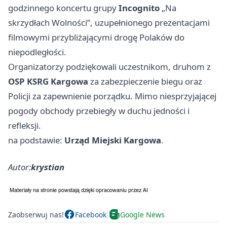
godzinnego koncertu grupy
Incognito
„Na
skrzydłach Wolności”, uzupełnionego prezentacjami
filmowymi przybliżającymi drogę Polaków do
niepodległości.
Organizatorzy podziękowali uczestnikom, druhom z
OSP KSRG Kargowa
za zabezpieczenie biegu oraz
Policji za zapewnienie porządku. Mimo niesprzyjającej
pogody obchody przebiegły w duchu jedności i
refleksji.
na podstawie:
Urząd Miejski Kargowa
.
Autor:
krystian
Zaobserwuj nas!
Facebook
Google News