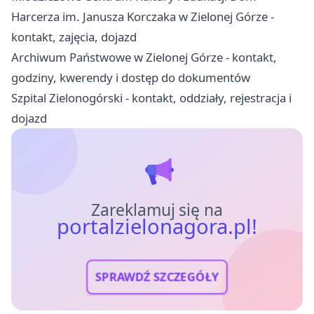
Harcerza im. Janusza Korczaka w Zielonej Górze -
kontakt, zajęcia, dojazd
Archiwum Państwowe w Zielonej Górze - kontakt,
godziny, kwerendy i dostęp do dokumentów
Szpital Zielonogórski - kontakt, oddziały, rejestracja i
dojazd
Zareklamuj się na
portalzielonagora.pl!
SPRAWDŹ SZCZEGÓŁY