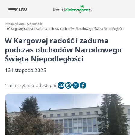
MENU
Strona główna
Wiadomości
W Kargowej radość i zaduma podczas obchodów Narodowego Święta Niepodległości
W Kargowej radość i zaduma
podczas obchodów Narodowego
Święta Niepodległości
13 listopada 2025
1 min czytania
Udostępnij