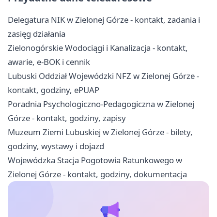
Delegatura NIK w Zielonej Górze - kontakt, zadania i
zasięg działania
Zielonogórskie Wodociągi i Kanalizacja - kontakt,
awarie, e-BOK i cennik
Lubuski Oddział Wojewódzki NFZ w Zielonej Górze -
kontakt, godziny, ePUAP
Poradnia Psychologiczno-Pedagogiczna w Zielonej
Górze - kontakt, godziny, zapisy
Muzeum Ziemi Lubuskiej w Zielonej Górze - bilety,
godziny, wystawy i dojazd
Wojewódzka Stacja Pogotowia Ratunkowego w
Zielonej Górze - kontakt, godziny, dokumentacja