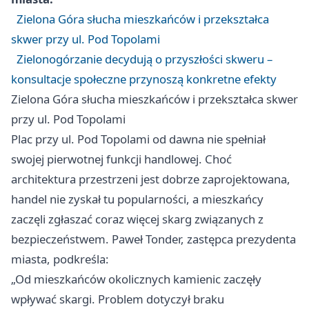
Zielona Góra słucha mieszkańców i przekształca
skwer przy ul. Pod Topolami
Zielonogórzanie decydują o przyszłości skweru –
konsultacje społeczne przynoszą konkretne efekty
Zielona Góra słucha mieszkańców i przekształca skwer
przy ul. Pod Topolami
Plac przy ul. Pod Topolami od dawna nie spełniał
swojej pierwotnej funkcji handlowej. Choć
architektura przestrzeni jest dobrze zaprojektowana,
handel nie zyskał tu popularności, a mieszkańcy
zaczęli zgłaszać coraz więcej skarg związanych z
bezpieczeństwem. Paweł Tonder, zastępca prezydenta
miasta, podkreśla:
„Od mieszkańców okolicznych kamienic zaczęły
wpływać skargi. Problem dotyczył braku