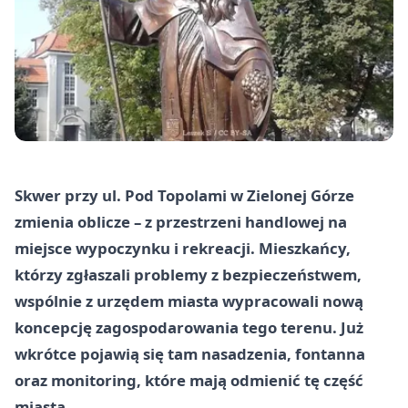
Skwer przy ul. Pod Topolami w Zielonej Górze
zmienia oblicze – z przestrzeni handlowej na
miejsce wypoczynku i rekreacji. Mieszkańcy,
którzy zgłaszali problemy z bezpieczeństwem,
wspólnie z urzędem miasta wypracowali nową
koncepcję zagospodarowania tego terenu. Już
wkrótce pojawią się tam nasadzenia, fontanna
oraz monitoring, które mają odmienić tę część
miasta.