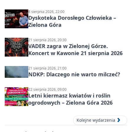
8 sierpnia 2026, 22:00
Dyskoteka Dorosłego Człowieka –
Zielona Góra
21 sierpnia 2026, 20:30
VADER zagra w Zielonej Górze.
Koncert w Kawonie 21 sierpnia 2026
21 sierpnia 2026, 21:00
NDKP: Dlaczego nie warto milczeć?
22 sierpnia 2026, 09:00
Letni kiermasz kwiatów i roślin
ogrodowych – Zielona Góra 2026
Kolejne wydarzenia