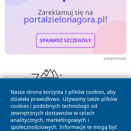
Zareklamuj się na
portalzielonagora.pl!
SPRAWDŹ SZCZEGÓŁY
autopromocja
Nasza strona korzysta z plików cookies, aby
działała prawidłowo. Używamy także plików
cookies i podobnych technologii od
zewnętrznych dostawców w celach
analitycznych, marketingowych i
społecznościowych. Informacje te mogą być