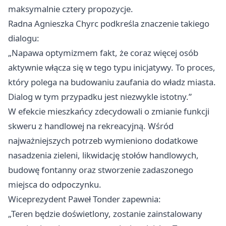
maksymalnie cztery propozycje.
Radna Agnieszka Chyrc podkreśla znaczenie takiego
dialogu:
„Napawa optymizmem fakt, że coraz więcej osób
aktywnie włącza się w tego typu inicjatywy. To proces,
który polega na budowaniu zaufania do władz miasta.
Dialog w tym przypadku jest niezwykle istotny.”
W efekcie mieszkańcy zdecydowali o zmianie funkcji
skweru z handlowej na rekreacyjną. Wśród
najważniejszych potrzeb wymieniono dodatkowe
nasadzenia zieleni, likwidację stołów handlowych,
budowę fontanny oraz stworzenie zadaszonego
miejsca do odpoczynku.
Wiceprezydent Paweł Tonder zapewnia:
„Teren będzie doświetlony, zostanie zainstalowany