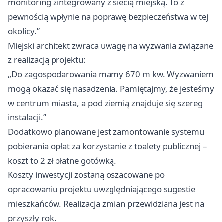
monitoring zintegrowany z siecią miejską. To z
pewnością wpłynie na poprawę bezpieczeństwa w tej
okolicy.”
Miejski architekt zwraca uwagę na wyzwania związane
z realizacją projektu:
„Do zagospodarowania mamy 670 m kw. Wyzwaniem
mogą okazać się nasadzenia. Pamiętajmy, że jesteśmy
w centrum miasta, a pod ziemią znajduje się szereg
instalacji.”
Dodatkowo planowane jest zamontowanie systemu
pobierania opłat za korzystanie z toalety publicznej –
koszt to 2 zł płatne gotówką.
Koszty inwestycji zostaną oszacowane po
opracowaniu projektu uwzględniającego sugestie
mieszkańców. Realizacja zmian przewidziana jest na
przyszły rok.