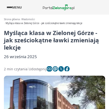
MENU
Strona główna
Wiadomości
Myśląca klasa w Zielonej Górze - jak sześciokątne ławki zmieniają lekcje
Myśląca klasa w Zielonej Górze -
jak sześciokątne ławki zmieniają
lekcje
26 września 2025
2 min czytania
Udostępnij