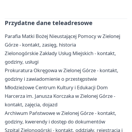
Przydatne dane teleadresowe
Parafia Matki Bożej Nieustającej Pomocy w Zielonej
Górze - kontakt, zasięg, historia
Zielonogórskie Zakłady Usług Miejskich - kontakt,
godziny, usługi
Prokuratura Okręgowa w Zielonej Górze - kontakt,
godziny i zawiadomienie o przestępstwie
Młodzieżowe Centrum Kultury i Edukacji Dom
Harcerza im. Janusza Korczaka w Zielonej Górze -
kontakt, zajęcia, dojazd
Archiwum Państwowe w Zielonej Górze - kontakt,
godziny, kwerendy i dostęp do dokumentów
Szpital Zielonogórski - kontakt, oddziały, rejestracja i