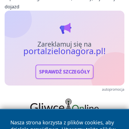
dojazd
Zareklamuj się na
portalzielonagora.pl!
SPRAWDŹ SZCZEGÓŁY
autopromocja
Nasza strona korzysta z plików cookies, aby