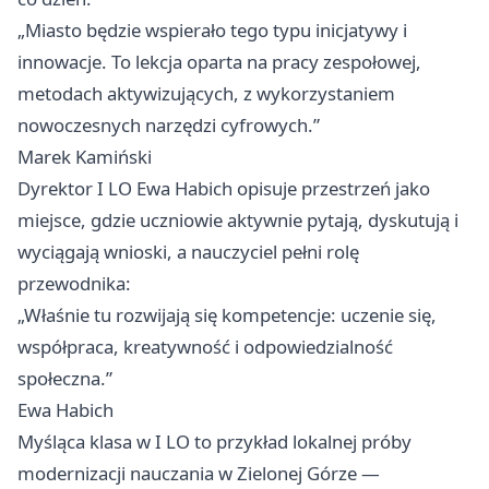
„Miasto będzie wspierało tego typu inicjatywy i
innowacje. To lekcja oparta na pracy zespołowej,
metodach aktywizujących, z wykorzystaniem
nowoczesnych narzędzi cyfrowych.”
Marek Kamiński
Dyrektor I LO Ewa Habich opisuje przestrzeń jako
miejsce, gdzie uczniowie aktywnie pytają, dyskutują i
wyciągają wnioski, a nauczyciel pełni rolę
przewodnika:
„Właśnie tu rozwijają się kompetencje: uczenie się,
współpraca, kreatywność i odpowiedzialność
społeczna.”
Ewa Habich
Myśląca klasa w I LO to przykład lokalnej próby
modernizacji nauczania w Zielonej Górze —