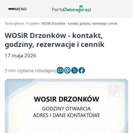
MENU
Strona główna
Przydatne
WOSiR Drzonków - kontakt, godziny, rezerwacje i cennik
WOSiR Drzonków - kontakt,
godziny, rezerwacje i cennik
17 maja 2026
5 min czytania
Udostępnij