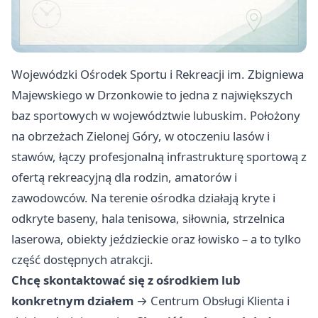
Wojewódzki Ośrodek Sportu i Rekreacji im. Zbigniewa
Majewskiego w Drzonkowie to jedna z największych
baz sportowych w województwie lubuskim. Położony
na obrzeżach Zielonej Góry, w otoczeniu lasów i
stawów, łączy profesjonalną infrastrukturę sportową z
ofertą rekreacyjną dla rodzin, amatorów i
zawodowców. Na terenie ośrodka działają kryte i
odkryte baseny, hala tenisowa, siłownia, strzelnica
laserowa, obiekty jeździeckie oraz łowisko – a to tylko
część dostępnych atrakcji.
Chcę skontaktować się z ośrodkiem lub
konkretnym działem
→
Centrum Obsługi Klienta i