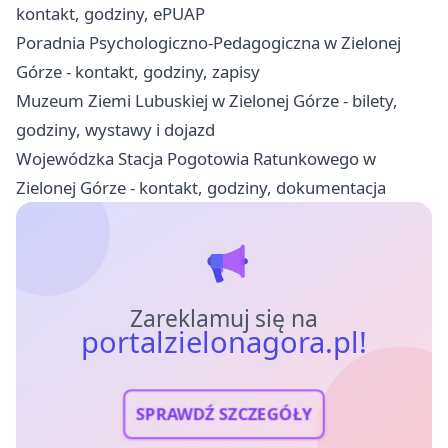
kontakt, godziny, ePUAP
Poradnia Psychologiczno-Pedagogiczna w Zielonej
Górze - kontakt, godziny, zapisy
Muzeum Ziemi Lubuskiej w Zielonej Górze - bilety,
godziny, wystawy i dojazd
Wojewódzka Stacja Pogotowia Ratunkowego w
Zielonej Górze - kontakt, godziny, dokumentacja
Zareklamuj się na
portalzielonagora.pl!
SPRAWDŹ SZCZEGÓŁY