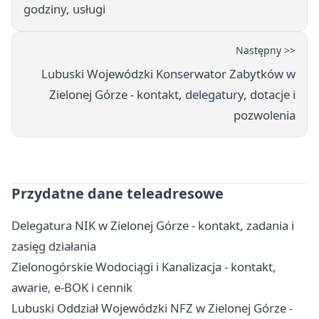
godziny, usługi
Następny >>
Lubuski Wojewódzki Konserwator Zabytków w
Zielonej Górze - kontakt, delegatury, dotacje i
pozwolenia
Przydatne dane teleadresowe
Delegatura NIK w Zielonej Górze - kontakt, zadania i
zasięg działania
Zielonogórskie Wodociągi i Kanalizacja - kontakt,
awarie, e-BOK i cennik
Lubuski Oddział Wojewódzki NFZ w Zielonej Górze -