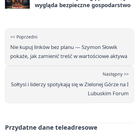
wygląda bezpieczne gospodarstwo
<< Poprzedni
Nie kupuj linków bez planu — Szymon Słowik
pokaże, jak zamienić treść w wartościowe aktywa
Następny >>
Sołtysi i liderzy spotykają się w Zielonej Górze na I
Lubuskim Forum
Przydatne dane teleadresowe