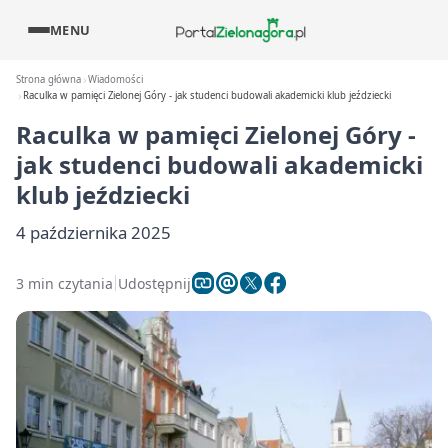
MENU
Strona główna
Wiadomości
Raculka w pamięci Zielonej Góry - jak studenci budowali akademicki klub jeździecki
Raculka w pamięci Zielonej Góry -
jak studenci budowali akademicki
klub jeździecki
4 października 2025
3 min czytania
Udostępnij