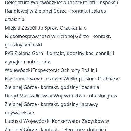
Delegatura Wojewódzkiego Inspektoratu Inspekcji
Handlowej w Zielonej Górze - kontakt i zakres
działania
Miejski Zespół do Spraw Orzekania o
Niepełnosprawności w Zielonej Górze - kontakt,
godziny, wnioski
PKS Zielona Góra - kontakt, godziny kas, cenniki i
wynajem autobusów
Wojewódzki Inspektorat Ochrony Roślin i
Nasiennictwa w Gorzowie Wielkopolskim Oddział w
Zielonej Górze - kontakt, godziny i zadania
Urząd Marszałkowski Województwa Lubuskiego w
Zielonej Górze - kontakt, godziny i sprawy
obywatelskie
Lubuski Wojewódzki Konserwator Zabytków w
Zielonej Górze - kontakt, delegatury, dotacje i