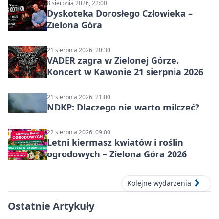
8 sierpnia 2026, 22:00
Dyskoteka Dorosłego Człowieka –
Zielona Góra
21 sierpnia 2026, 20:30
VADER zagra w Zielonej Górze.
Koncert w Kawonie 21 sierpnia 2026
21 sierpnia 2026, 21:00
NDKP: Dlaczego nie warto milczeć?
22 sierpnia 2026, 09:00
Letni kiermasz kwiatów i roślin
ogrodowych – Zielona Góra 2026
Kolejne wydarzenia
Ostatnie Artykuły