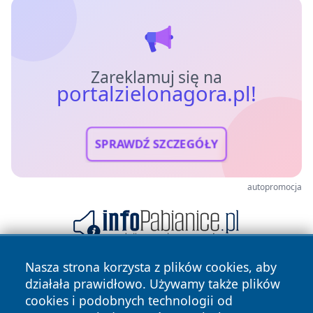
Zareklamuj się na
portalzielonagora.pl!
SPRAWDŹ SZCZEGÓŁY
autopromocja
Nasza strona korzysta z plików cookies, aby
działała prawidłowo. Używamy także plików
cookies i podobnych technologii od