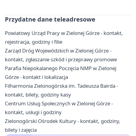
Przydatne dane teleadresowe
Powiatowy Urząd Pracy w Zielonej Górze - kontakt,
rejestracja, godziny i filie
Zarząd Dróg Wojewódzkich w Zielonej Górze -
kontakt, zgłaszanie szkód i przeprawy promowe
Parafia Niepokalanego Poczęcia NMP w Zielonej
Górze - kontakt i lokalizacja
Filharmonia Zielonogórska im. Tadeusza Bairda -
kontakt, bilety, godziny kasy
Centrum Usług Społecznych w Zielonej Górze -
kontakt, usługi i godziny
Zielonogórski Ośrodek Kultury - kontakt, godziny,
bilety i zajęcia