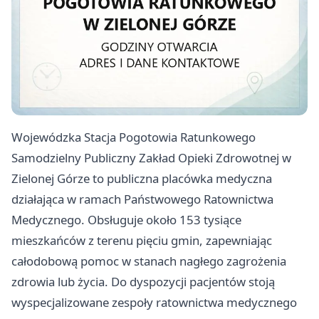
Wojewódzka Stacja Pogotowia Ratunkowego
Samodzielny Publiczny Zakład Opieki Zdrowotnej w
Zielonej Górze to publiczna placówka medyczna
działająca w ramach Państwowego Ratownictwa
Medycznego. Obsługuje około 153 tysiące
mieszkańców z terenu pięciu gmin, zapewniając
całodobową pomoc w stanach nagłego zagrożenia
zdrowia lub życia. Do dyspozycji pacjentów stoją
wyspecjalizowane zespoły ratownictwa medycznego