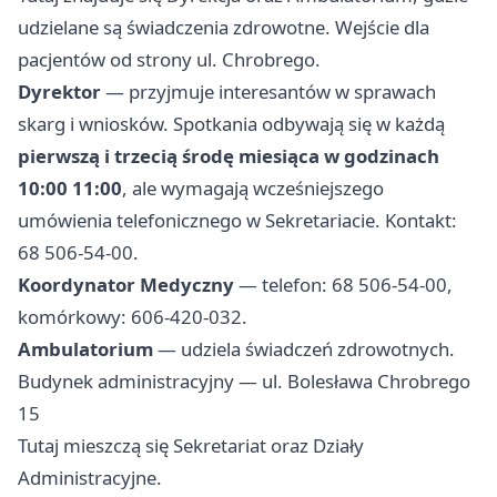
udzielane są świadczenia zdrowotne. Wejście dla
pacjentów od strony ul. Chrobrego.
Dyrektor
— przyjmuje interesantów w sprawach
skarg i wniosków. Spotkania odbywają się w każdą
pierwszą i trzecią środę miesiąca w godzinach
10:00 11:00
, ale wymagają wcześniejszego
umówienia telefonicznego w Sekretariacie. Kontakt:
68 506-54-00.
Koordynator Medyczny
— telefon: 68 506-54-00,
komórkowy: 606-420-032.
Ambulatorium
— udziela świadczeń zdrowotnych.
Budynek administracyjny — ul. Bolesława Chrobrego
15
Tutaj mieszczą się Sekretariat oraz Działy
Administracyjne.