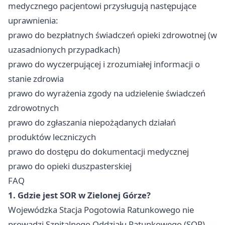
medycznego pacjentowi przysługują następujące
uprawnienia:
prawo do bezpłatnych świadczeń opieki zdrowotnej (w
uzasadnionych przypadkach)
prawo do wyczerpującej i zrozumiałej informacji o
stanie zdrowia
prawo do wyrażenia zgody na udzielenie świadczeń
zdrowotnych
prawo do zgłaszania niepożądanych działań
produktów leczniczych
prawo do dostępu do dokumentacji medycznej
prawo do opieki duszpasterskiej
FAQ
1. Gdzie jest SOR w Zielonej Górze?
Wojewódzka Stacja Pogotowia Ratunkowego nie
prowadzi Szpitalnego Oddziału Ratunkowego (SOR) —