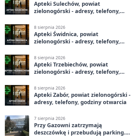
Apteki Sulechów, powiat
zielonogórski - adresy, telefony,
godziny otwarcia
8 sierpnia 2026
Apteki Świdnica, powiat
zielonogórski - adresy, telefony,
godziny otwarcia
8 sierpnia 2026
Apteki Trzebiechów, powiat
zielonogórski - adresy, telefony,
godziny otwarcia
8 sierpnia 2026
Apteki Zabór, powiat zielonogórski -
adresy, telefony, godziny otwarcia
7 sierpnia 2026
Przy Gazowni zatrzymają
deszczówkę i przebudują parking.