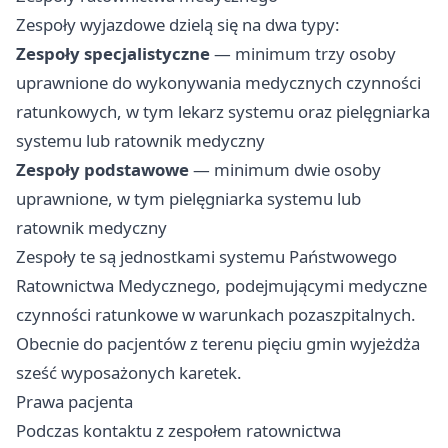
Zespoły wyjazdowe dzielą się na dwa typy:
Zespoły specjalistyczne
— minimum trzy osoby
uprawnione do wykonywania medycznych czynności
ratunkowych, w tym lekarz systemu oraz pielęgniarka
systemu lub ratownik medyczny
Zespoły podstawowe
— minimum dwie osoby
uprawnione, w tym pielęgniarka systemu lub
ratownik medyczny
Zespoły te są jednostkami systemu Państwowego
Ratownictwa Medycznego, podejmującymi medyczne
czynności ratunkowe w warunkach pozaszpitalnych.
Obecnie do pacjentów z terenu pięciu gmin wyjeżdża
sześć wyposażonych karetek.
Prawa pacjenta
Podczas kontaktu z zespołem ratownictwa