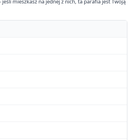
 jeśli mieszkasz na jednej z nich, ta parafia jest Twoją