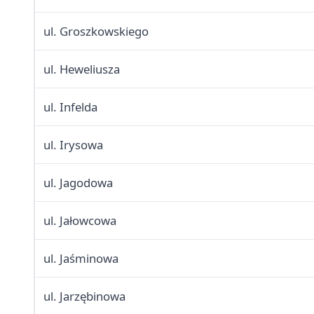
ul. Groszkowskiego
ul. Heweliusza
ul. Infelda
ul. Irysowa
ul. Jagodowa
ul. Jałowcowa
ul. Jaśminowa
ul. Jarzębinowa