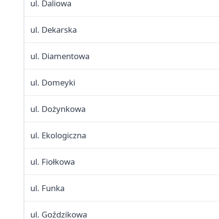
ul. Daliowa
ul. Dekarska
ul. Diamentowa
ul. Domeyki
ul. Dożynkowa
ul. Ekologiczna
ul. Fiołkowa
ul. Funka
ul. Goździkowa