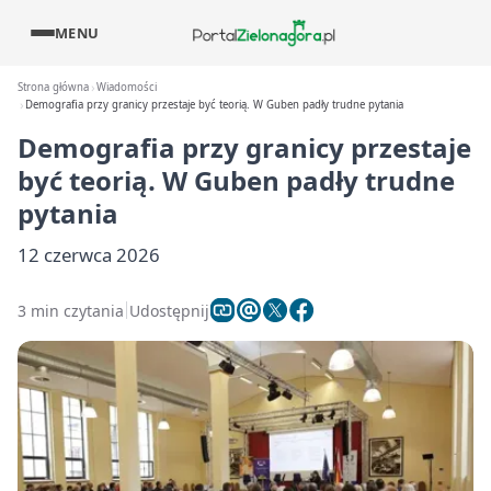
MENU
Strona główna
Wiadomości
Demografia przy granicy przestaje być teorią. W Guben padły trudne pytania
Demografia przy granicy przestaje
być teorią. W Guben padły trudne
pytania
12 czerwca 2026
3 min czytania
Udostępnij