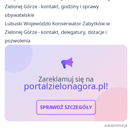
Zielonej Górze - kontakt, godziny i sprawy
obywatelskie
Lubuski Wojewódzki Konserwator Zabytków w
Zielonej Górze - kontakt, delegatury, dotacje i
pozwolenia
Zareklamuj się na
portalzielonagora.pl!
SPRAWDŹ SZCZEGÓŁY
autopromocja