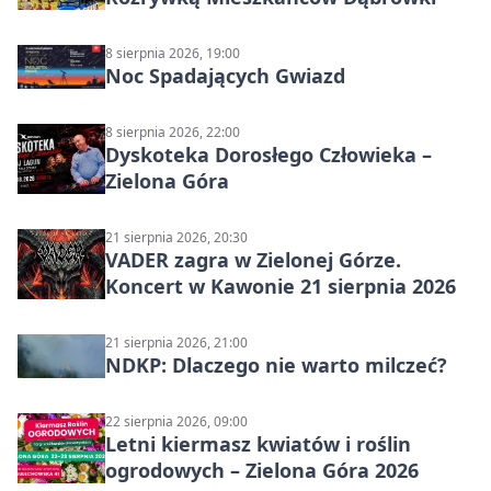
8 sierpnia 2026, 19:00
Noc Spadających Gwiazd
8 sierpnia 2026, 22:00
Dyskoteka Dorosłego Człowieka –
Zielona Góra
21 sierpnia 2026, 20:30
VADER zagra w Zielonej Górze.
Koncert w Kawonie 21 sierpnia 2026
21 sierpnia 2026, 21:00
NDKP: Dlaczego nie warto milczeć?
22 sierpnia 2026, 09:00
Letni kiermasz kwiatów i roślin
ogrodowych – Zielona Góra 2026