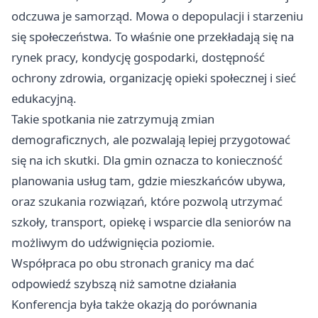
odczuwa je samorząd. Mowa o depopulacji i starzeniu
się społeczeństwa. To właśnie one przekładają się na
rynek pracy, kondycję gospodarki, dostępność
ochrony zdrowia, organizację opieki społecznej i sieć
edukacyjną.
Takie spotkania nie zatrzymują zmian
demograficznych, ale pozwalają lepiej przygotować
się na ich skutki. Dla gmin oznacza to konieczność
planowania usług tam, gdzie mieszkańców ubywa,
oraz szukania rozwiązań, które pozwolą utrzymać
szkoły, transport, opiekę i wsparcie dla seniorów na
możliwym do udźwignięcia poziomie.
Współpraca po obu stronach granicy ma dać
odpowiedź szybszą niż samotne działania
Konferencja była także okazją do porównania