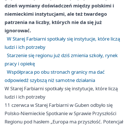
dzień wymiany doświadczeń między polskimi i
niemieckimi instytucjami, ale też twardego
patrzenia na liczby, których nie da się już
ignorować.
W Starej Farbiarni spotkały się instytucje, które liczą
ludzi i ich potrzeby
Starzenie się regionu już dziś zmienia szkoły, rynek
pracy i opiekę
Współpraca po obu stronach granicy ma dać
odpowiedź szybszą niż samotne działania
W Starej Farbiarni spotkały się instytucje, które liczą
ludzi i ich potrzeby
11 czerwca w Starej Farbiarni w Guben odbyło się
Polsko-Niemieckie Spotkanie w Sprawie Przyszłości
Regionu pod hasłem „Europa ma przyszłość. Potencjał