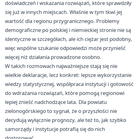
doświadczeń i wskazania rozwiązań, które sprawdziły
się już w innych miejscach. Właśnie w tym tkwi jej
wartość dla regionu przygranicznego. Problemy
demograficzne po polskiej i niemieckiej stronie nie są
identyczne w szczegółach, ale ich ciężar jest podobny,
więc wspólne szukanie odpowiedzi może przynieść
więcej niż działania prowadzone osobno.
W takich rozmowach najważniejsze stają się nie
wielkie deklaracje, lecz konkret: lepsze wykorzystanie
wiedzy statystycznej, współpraca instytucji i gotowość
do wdrażania rozwiązań, które pomogą regionowi
lepiej znieść nadchodzące lata. Dla powiatu
zielonogórskiego to sygnał, że o przyszłości nie
decydują wyłącznie prognozy, ale też to, jak szybko
samorządy i instytucje potrafią się do nich
dostosować.