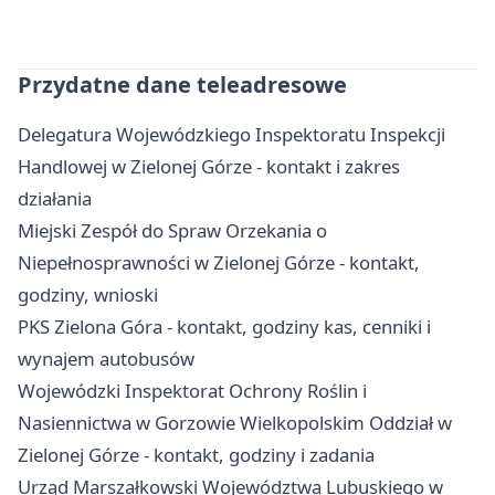
Przydatne dane teleadresowe
Delegatura Wojewódzkiego Inspektoratu Inspekcji
Handlowej w Zielonej Górze - kontakt i zakres
działania
Miejski Zespół do Spraw Orzekania o
Niepełnosprawności w Zielonej Górze - kontakt,
godziny, wnioski
PKS Zielona Góra - kontakt, godziny kas, cenniki i
wynajem autobusów
Wojewódzki Inspektorat Ochrony Roślin i
Nasiennictwa w Gorzowie Wielkopolskim Oddział w
Zielonej Górze - kontakt, godziny i zadania
Urząd Marszałkowski Województwa Lubuskiego w