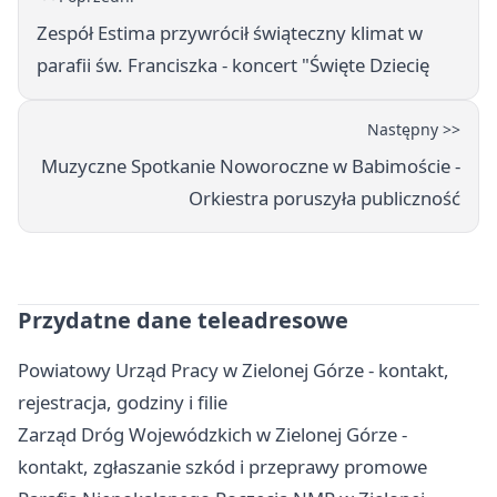
Zespół Estima przywrócił świąteczny klimat w
parafii św. Franciszka - koncert "Święte Dziecię
Następny >>
Muzyczne Spotkanie Noworoczne w Babimoście -
Orkiestra poruszyła publiczność
Przydatne dane teleadresowe
Powiatowy Urząd Pracy w Zielonej Górze - kontakt,
rejestracja, godziny i filie
Zarząd Dróg Wojewódzkich w Zielonej Górze -
kontakt, zgłaszanie szkód i przeprawy promowe