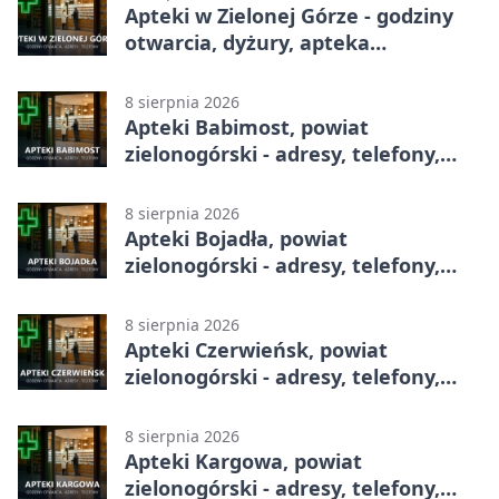
Apteki w Zielonej Górze - godziny
otwarcia, dyżury, apteka
całodobowa
8 sierpnia 2026
Apteki Babimost, powiat
zielonogórski - adresy, telefony,
godziny otwarcia
8 sierpnia 2026
Apteki Bojadła, powiat
zielonogórski - adresy, telefony,
godziny otwarcia
8 sierpnia 2026
Apteki Czerwieńsk, powiat
zielonogórski - adresy, telefony,
godziny otwarcia
8 sierpnia 2026
Apteki Kargowa, powiat
zielonogórski - adresy, telefony,