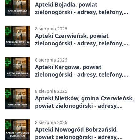
Apteki Bojadła, powiat
zielonogórski - adresy, telefony,
godziny otwarcia
8 sierpnia 2026
Apteki Czerwieńsk, powiat
zielonogórski - adresy, telefony,
godziny otwarcia
8 sierpnia 2026
Apteki Kargowa, powiat
zielonogórski - adresy, telefony,
godziny otwarcia
8 sierpnia 2026
Apteki Nietków, gmina Czerwieńsk,
powiat zielonogórski - adresy,
telefony, godziny otwarcia
8 sierpnia 2026
Apteki Nowogród Bobrzański,
powiat zielonogórski - adresy,