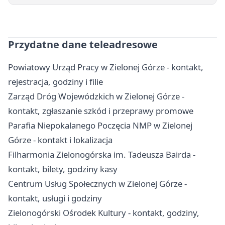
Przydatne dane teleadresowe
Powiatowy Urząd Pracy w Zielonej Górze - kontakt,
rejestracja, godziny i filie
Zarząd Dróg Wojewódzkich w Zielonej Górze -
kontakt, zgłaszanie szkód i przeprawy promowe
Parafia Niepokalanego Poczęcia NMP w Zielonej
Górze - kontakt i lokalizacja
Filharmonia Zielonogórska im. Tadeusza Bairda -
kontakt, bilety, godziny kasy
Centrum Usług Społecznych w Zielonej Górze -
kontakt, usługi i godziny
Zielonogórski Ośrodek Kultury - kontakt, godziny,