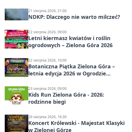
21 sierpnia 2026, 21:00
NDKP: Dlaczego nie warto milczeć?
22 sierpnia 2026, 09:00
Letni kiermasz kwiatów i roślin
ogrodowych – Zielona Góra 2026
22 sierpnia 2026, 10:00
Botaniczna Piątka Zielona Góra –
letnia edycja 2026 w Ogrodzie
Botanicznym
23 sierpnia 2026, 09:00
Kids Run Zielona Góra - 2026:
rodzinne biegi
29 sierpnia 2026, 16:30
Koncert Królewski - Majestat Klasyki
w Zielonej Górze