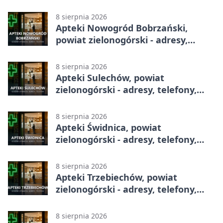
telefony, godziny otwarcia
8 sierpnia 2026
Apteki Nowogród Bobrzański,
powiat zielonogórski - adresy,
telefony, godziny otwarcia
8 sierpnia 2026
Apteki Sulechów, powiat
zielonogórski - adresy, telefony,
godziny otwarcia
8 sierpnia 2026
Apteki Świdnica, powiat
zielonogórski - adresy, telefony,
godziny otwarcia
8 sierpnia 2026
Apteki Trzebiechów, powiat
zielonogórski - adresy, telefony,
godziny otwarcia
8 sierpnia 2026