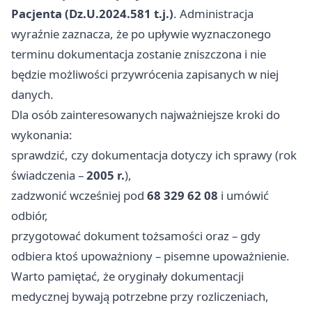
Pacjenta (Dz.U.2024.581 t.j.)
. Administracja
wyraźnie zaznacza, że po upływie wyznaczonego
terminu dokumentacja zostanie zniszczona i nie
będzie możliwości przywrócenia zapisanych w niej
danych.
Dla osób zainteresowanych najważniejsze kroki do
wykonania:
sprawdzić, czy dokumentacja dotyczy ich sprawy (rok
świadczenia –
2005 r.
),
zadzwonić wcześniej pod
68 329 62 08
i umówić
odbiór,
przygotować dokument tożsamości oraz – gdy
odbiera ktoś upoważniony – pisemne upoważnienie.
Warto pamiętać, że oryginały dokumentacji
medycznej bywają potrzebne przy rozliczeniach,