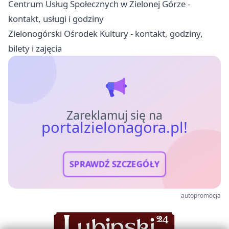
Centrum Usług Społecznych w Zielonej Górze -
kontakt, usługi i godziny
Zielonogórski Ośrodek Kultury - kontakt, godziny,
bilety i zajęcia
Zareklamuj się na
portalzielonagora.pl!
SPRAWDŹ SZCZEGÓŁY
autopromocja