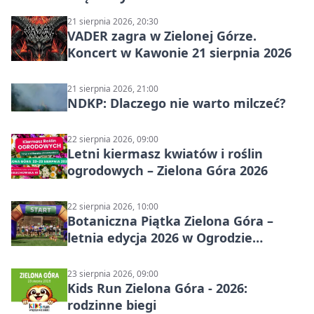
21 sierpnia 2026, 20:30
VADER zagra w Zielonej Górze.
Koncert w Kawonie 21 sierpnia 2026
21 sierpnia 2026, 21:00
NDKP: Dlaczego nie warto milczeć?
22 sierpnia 2026, 09:00
Letni kiermasz kwiatów i roślin
ogrodowych – Zielona Góra 2026
22 sierpnia 2026, 10:00
Botaniczna Piątka Zielona Góra –
letnia edycja 2026 w Ogrodzie
Botanicznym
23 sierpnia 2026, 09:00
Kids Run Zielona Góra - 2026:
rodzinne biegi