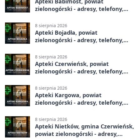
Apteki Babimost, powiat
zielonogórski - adresy, telefony,
godziny otwarcia
8 sierpnia 2026
Apteki Bojadła, powiat
zielonogórski - adresy, telefony,
godziny otwarcia
8 sierpnia 2026
Apteki Czerwieńsk, powiat
zielonogórski - adresy, telefony,
godziny otwarcia
8 sierpnia 2026
Apteki Kargowa, powiat
zielonogórski - adresy, telefony,
godziny otwarcia
8 sierpnia 2026
Apteki Nietków, gmina Czerwieńsk,
powiat zielonogórski - adresy,