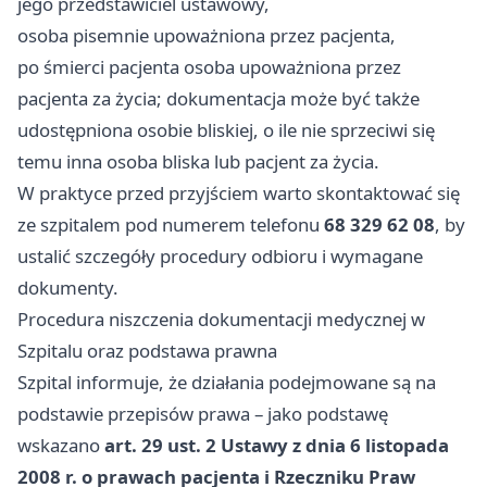
jego przedstawiciel ustawowy,
osoba pisemnie upoważniona przez pacjenta,
po śmierci pacjenta osoba upoważniona przez
pacjenta za życia; dokumentacja może być także
udostępniona osobie bliskiej, o ile nie sprzeciwi się
temu inna osoba bliska lub pacjent za życia.
W praktyce przed przyjściem warto skontaktować się
ze szpitalem pod numerem telefonu
68 329 62 08
, by
ustalić szczegóły procedury odbioru i wymagane
dokumenty.
Procedura niszczenia dokumentacji medycznej w
Szpitalu oraz podstawa prawna
Szpital informuje, że działania podejmowane są na
podstawie przepisów prawa – jako podstawę
wskazano
art. 29 ust. 2 Ustawy z dnia 6 listopada
2008 r. o prawach pacjenta i Rzeczniku Praw