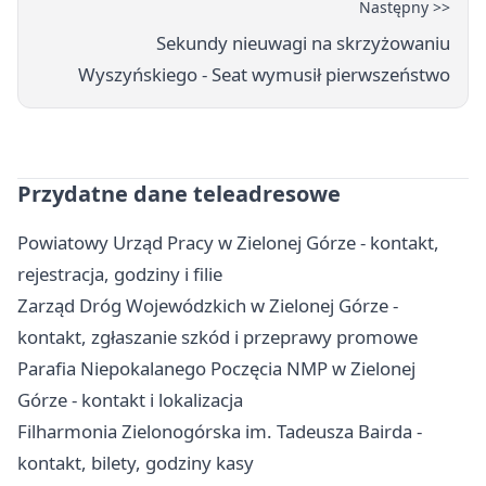
Następny >>
Sekundy nieuwagi na skrzyżowaniu
Wyszyńskiego - Seat wymusił pierwszeństwo
Przydatne dane teleadresowe
Powiatowy Urząd Pracy w Zielonej Górze - kontakt,
rejestracja, godziny i filie
Zarząd Dróg Wojewódzkich w Zielonej Górze -
kontakt, zgłaszanie szkód i przeprawy promowe
Parafia Niepokalanego Poczęcia NMP w Zielonej
Górze - kontakt i lokalizacja
Filharmonia Zielonogórska im. Tadeusza Bairda -
kontakt, bilety, godziny kasy