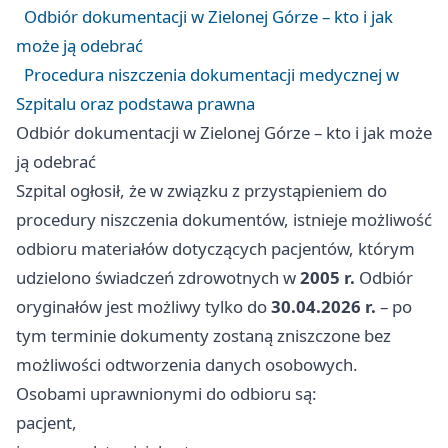
Odbiór dokumentacji w Zielonej Górze – kto i jak
może ją odebrać
Procedura niszczenia dokumentacji medycznej w
Szpitalu oraz podstawa prawna
Odbiór dokumentacji w Zielonej Górze – kto i jak może
ją odebrać
Szpital ogłosił, że w związku z przystąpieniem do
procedury niszczenia dokumentów, istnieje możliwość
odbioru materiałów dotyczących pacjentów, którym
udzielono świadczeń zdrowotnych w
2005 r.
Odbiór
oryginałów jest możliwy tylko do
30.04.2026 r.
– po
tym terminie dokumenty zostaną zniszczone bez
możliwości odtworzenia danych osobowych.
Osobami uprawnionymi do odbioru są:
pacjent,