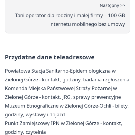
Następny >>
Tani operator dla rodziny i małej firmy – 100 GB
internetu mobilnego bez umowy
Przydatne dane teleadresowe
Powiatowa Stacja Sanitarno-Epidemiologiczna w
Zielonej Górze - kontakt, godziny, badania i zgłoszenia
Komenda Miejska Państwowej Straży Pożarnej w
Zielonej Górze - kontakt, JRG, sprawy prewencyjne
Muzeum Etnograficzne w Zielonej Górze-Ochli - bilety,
godziny, wystawy i dojazd
Punkt Zamiejscowy IPN w Zielonej Górze - kontakt,
godziny, czytelnia