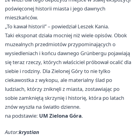
poświęconej historii miasta i jego dawnych
mieszkańców.
„To kawał historii” – powiedział Leszek Kania.
Taki eksponat działa mocniej niż wiele opisów. Obok
muzealnych przedmiotów przypominających o
wysiedleniach i końcu dawnego Grünbergu pojawiają
się teraz rzeczy, których właściciel próbował ocalić dla
siebie i rodziny. Dla Zielonej Góry to nie tylko
ciekawostka z wykopu, ale materialny ślad po
ludziach, którzy zniknęli z miasta, zostawiając po
sobie zamkniętą skrzynię i historię, która po latach
znów wyszła na światło dzienne.
na podstawie:
UM Zielona Góra
.
Autor:
krystian