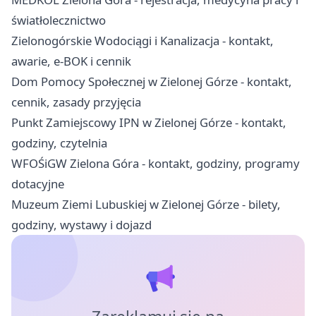
światłolecznictwo
Zielonogórskie Wodociągi i Kanalizacja - kontakt,
awarie, e-BOK i cennik
Dom Pomocy Społecznej w Zielonej Górze - kontakt,
cennik, zasady przyjęcia
Punkt Zamiejscowy IPN w Zielonej Górze - kontakt,
godziny, czytelnia
WFOŚiGW Zielona Góra - kontakt, godziny, programy
dotacyjne
Muzeum Ziemi Lubuskiej w Zielonej Górze - bilety,
godziny, wystawy i dojazd