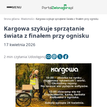
MENU
Strona główna
Wiadomości
Kargowa szykuje sprzątanie świata z finałem przy ognisku
Kargowa szykuje sprzątanie
świata z finałem przy ognisku
17 kwietnia 2026
2 min czytania
Udostępnij