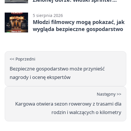
znów był pierwszy
5 sierpnia 2026
Młodzi filmowcy mogą pokazać, jak
wygląda bezpieczne gospodarstwo
<< Poprzedni
Bezpieczne gospodarstwo może przynieść
nagrody i ocenę ekspertów
Następny >>
Kargowa otwiera sezon rowerowy z trasami dla
rodzin i walczących o kilometry