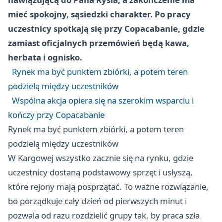
mieć spokojny, sąsiedzki charakter. Po pracy
uczestnicy spotkają się przy Copacabanie, gdzie
zamiast oficjalnych przemówień będą kawa,
herbata i ognisko.
Rynek ma być punktem zbiórki, a potem teren
podzielą między uczestników
Wspólna akcja opiera się na szerokim wsparciu i
kończy przy Copacabanie
Rynek ma być punktem zbiórki, a potem teren
podzielą między uczestników
W Kargowej wszystko zacznie się na rynku, gdzie
uczestnicy dostaną podstawowy sprzęt i usłyszą,
które rejony mają posprzątać. To ważne rozwiązanie,
bo porządkuje cały dzień od pierwszych minut i
pozwala od razu rozdzielić grupy tak, by praca szła