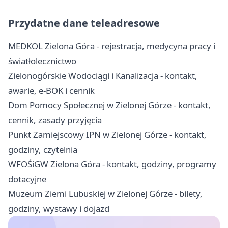
Przydatne dane teleadresowe
MEDKOL Zielona Góra - rejestracja, medycyna pracy i
światłolecznictwo
Zielonogórskie Wodociągi i Kanalizacja - kontakt,
awarie, e-BOK i cennik
Dom Pomocy Społecznej w Zielonej Górze - kontakt,
cennik, zasady przyjęcia
Punkt Zamiejscowy IPN w Zielonej Górze - kontakt,
godziny, czytelnia
WFOŚiGW Zielona Góra - kontakt, godziny, programy
dotacyjne
Muzeum Ziemi Lubuskiej w Zielonej Górze - bilety,
godziny, wystawy i dojazd