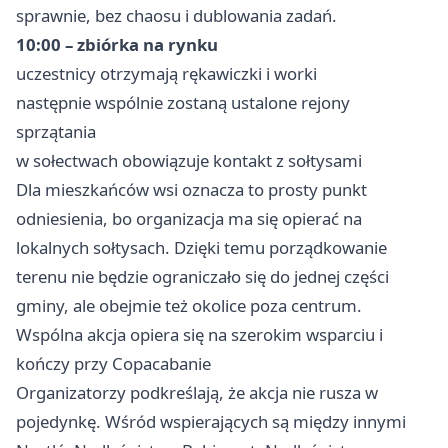
sprawnie, bez chaosu i dublowania zadań.
10:00 – zbiórka na rynku
uczestnicy otrzymają rękawiczki i worki
następnie wspólnie zostaną ustalone rejony
sprzątania
w sołectwach obowiązuje kontakt z sołtysami
Dla mieszkańców wsi oznacza to prosty punkt
odniesienia, bo organizacja ma się opierać na
lokalnych sołtysach. Dzięki temu porządkowanie
terenu nie będzie ograniczało się do jednej części
gminy, ale obejmie też okolice poza centrum.
Wspólna akcja opiera się na szerokim wsparciu i
kończy przy Copacabanie
Organizatorzy podkreślają, że akcja nie rusza w
pojedynkę. Wśród wspierających są między innymi