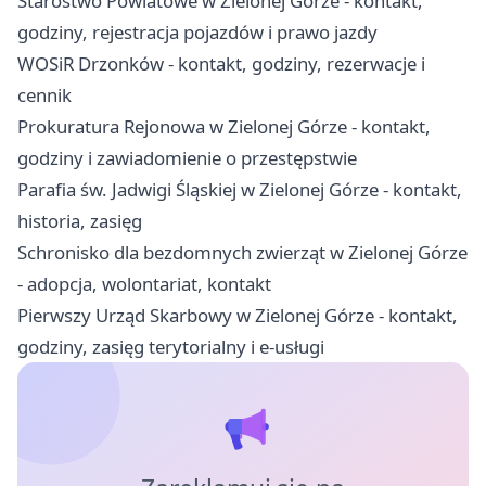
Starostwo Powiatowe w Zielonej Górze - kontakt,
godziny, rejestracja pojazdów i prawo jazdy
WOSiR Drzonków - kontakt, godziny, rezerwacje i
cennik
Prokuratura Rejonowa w Zielonej Górze - kontakt,
godziny i zawiadomienie o przestępstwie
Parafia św. Jadwigi Śląskiej w Zielonej Górze - kontakt,
historia, zasięg
Schronisko dla bezdomnych zwierząt w Zielonej Górze
- adopcja, wolontariat, kontakt
Pierwszy Urząd Skarbowy w Zielonej Górze - kontakt,
godziny, zasięg terytorialny i e-usługi