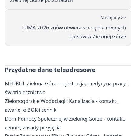
Następny >>
FUMA 2026 znów otwiera scenę dla młodych
głosów w Zielonej Górze
Przydatne dane teleadresowe
MEDKOL Zielona Góra - rejestracja, medycyna pracy i
światłolecznictwo
Zielonogórskie Wodociągi i Kanalizacja - kontakt,
awarie, e-BOK i cennik
Dom Pomocy Społecznej w Zielonej Górze - kontakt,
cennik, zasady przyjęcia