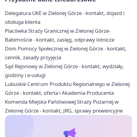
Delegatura UKE w Zielonej Górze - kontakt, dojazd i
obsługa klienta
Placówka Straży Granicznej w Zielonej Górze-
Babimoście - kontakt, zasięg, odprawy lotnicze
Dom Pomocy Społecznej w Zielonej Górze - kontakt,
cennik, zasady przyjęcia
Sąd Rejonowy w Zielonej Górze - kontakt, wydziały,
godziny i e-usługi
Lubuskie Centrum Produktu Regionalnego w Zielonej
Górze - kontakt, oferta i Akademia Producenta
Komenda Miejska Państwowej Straży Pożarnej w
Zielonej Górze - kontakt, JRG, sprawy prewencyjne