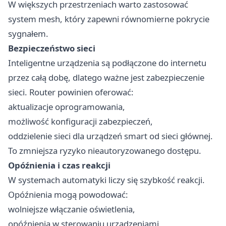
W większych przestrzeniach warto zastosować
system mesh, który zapewni równomierne pokrycie
sygnałem.
Bezpieczeństwo sieci
Inteligentne urządzenia są podłączone do internetu
przez całą dobę, dlatego ważne jest zabezpieczenie
sieci. Router powinien oferować:
aktualizacje oprogramowania,
możliwość konfiguracji zabezpieczeń,
oddzielenie sieci dla urządzeń smart od sieci głównej.
To zmniejsza ryzyko nieautoryzowanego dostępu.
Opóźnienia i czas reakcji
W systemach automatyki liczy się szybkość reakcji.
Opóźnienia mogą powodować:
wolniejsze włączanie oświetlenia,
opóźnienia w sterowaniu urządzeniami,