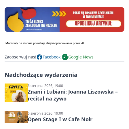
Zaobserwuj nas!
Facebook
Google News
Nadchodzące wydarzenia
6 sierpnia 2026, 19:00
Znani i Lubiani: Joanna Liszowska –
recital na żywo
6 sierpnia 2026, 19:00
Open Stage I w Cafe Noir