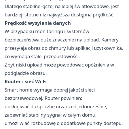
Dlatego stabilne łącze, najlepiej światłowodowe, jest
bardziej istotne niż najwyższa dostępna prędkość.
Prędkość wysyłania danych
W przypadku monitoringu i systemów
bezpieczeństwa duże znaczenie ma upload. Kamery
przesyłają obraz do chmury lub aplikacji użytkownika,
co wymaga stałej przepustowości.
Zbyt niski upload może powodować opóźnienia w
podglądzie obrazu.
Router i sieć Wi-Fi
Smart home wymaga dobrej jakości sieci
bezprzewodowej. Router powinien:
obsługiwać dużą liczbę urządzeń jednocześnie,
zapewniać stabilny sygnał w całym domu,
umożliwiać rozbudowę o dodatkowe punkty dostępu.