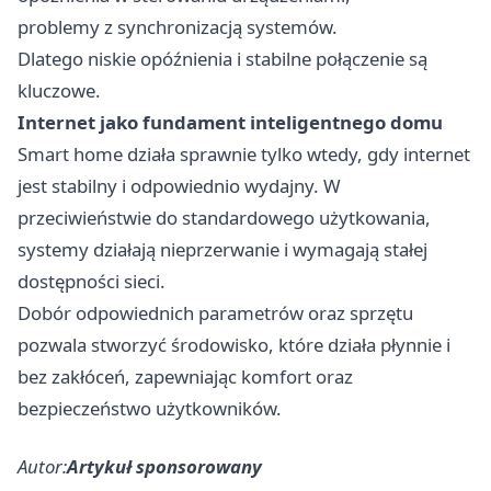
problemy z synchronizacją systemów.
Dlatego niskie opóźnienia i stabilne połączenie są
kluczowe.
Internet jako fundament inteligentnego domu
Smart home działa sprawnie tylko wtedy, gdy internet
jest stabilny i odpowiednio wydajny. W
przeciwieństwie do standardowego użytkowania,
systemy działają nieprzerwanie i wymagają stałej
dostępności sieci.
Dobór odpowiednich parametrów oraz sprzętu
pozwala stworzyć środowisko, które działa płynnie i
bez zakłóceń, zapewniając komfort oraz
bezpieczeństwo użytkowników.
Autor:
Artykuł sponsorowany