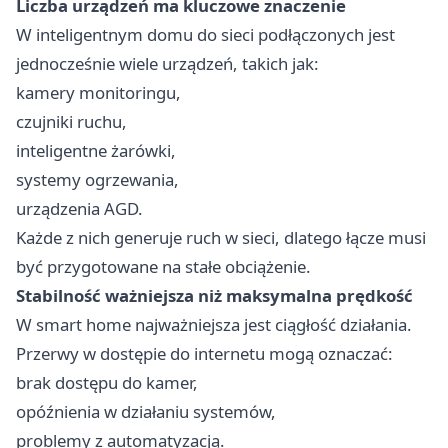
Liczba urządzeń ma kluczowe znaczenie
W inteligentnym domu do sieci podłączonych jest
jednocześnie wiele urządzeń, takich jak:
kamery monitoringu,
czujniki ruchu,
inteligentne żarówki,
systemy ogrzewania,
urządzenia AGD.
Każde z nich generuje ruch w sieci, dlatego łącze musi
być przygotowane na stałe obciążenie.
Stabilność ważniejsza niż maksymalna prędkość
W smart home najważniejsza jest ciągłość działania.
Przerwy w dostępie do internetu mogą oznaczać:
brak dostępu do kamer,
opóźnienia w działaniu systemów,
problemy z automatyzacją.