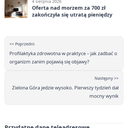
4 sierpnia 2026
Oferta nad morzem za 700 zł
zakończyła się utratą pieniędzy
<< Poprzedni
Profilaktyka zdrowotna w praktyce – jak zadbać o
organizm zanim pojawią się objawy?
Następny >>
Zielona Góra jedzie wysoko. Pierwszy tydzień dał
mocny wynik
Przydatne dane teleadresowe