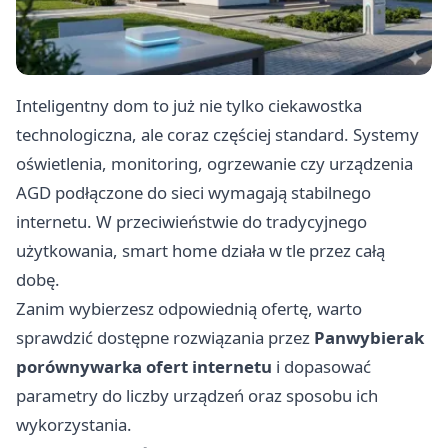
Inteligentny dom to już nie tylko ciekawostka
technologiczna, ale coraz częściej standard. Systemy
oświetlenia, monitoring, ogrzewanie czy urządzenia
AGD podłączone do sieci wymagają stabilnego
internetu. W przeciwieństwie do tradycyjnego
użytkowania, smart home działa w tle przez całą
dobę.
Zanim wybierzesz odpowiednią ofertę, warto
sprawdzić dostępne rozwiązania przez
Panwybierak
porównywarka ofert internetu
i dopasować
parametry do liczby urządzeń oraz sposobu ich
wykorzystania.