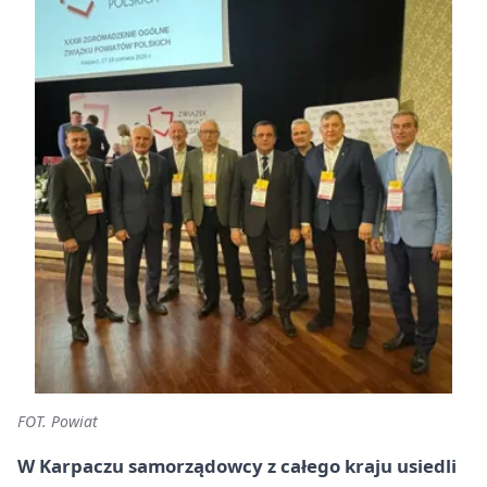
FOT. Powiat
W Karpaczu samorządowcy z całego kraju usiedli