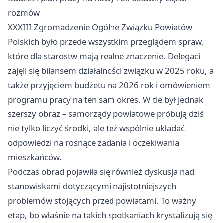
rozmów
XXXIII Zgromadzenie Ogólne Związku Powiatów
Polskich było przede wszystkim przeglądem spraw,
które dla starostw mają realne znaczenie. Delegaci
zajęli się bilansem działalności związku w 2025 roku, a
także przyjęciem budżetu na 2026 rok i omówieniem
programu pracy na ten sam okres. W tle był jednak
szerszy obraz – samorządy powiatowe próbują dziś
nie tylko liczyć środki, ale też wspólnie układać
odpowiedzi na rosnące zadania i oczekiwania
mieszkańców.
Podczas obrad pojawiła się również dyskusja nad
stanowiskami dotyczącymi najistotniejszych
problemów stojących przed powiatami. To ważny
etap, bo właśnie na takich spotkaniach krystalizują się