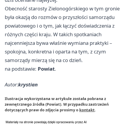
Obecność starosty Zielonogórskiego w tym gronie
była okazją do rozmów o przyszłości samorządu
powiatowego i o tym, jak łączyć doświadczenia z
różnych części kraju. W takich spotkaniach
najcenniejsza bywa właśnie wymiana praktyki –
spokojna, konkretna i oparta na tym, z czym
samorządy mierzą się na co dzień.
na podstawie:
Powiat
.
Autor:
krystian
Ilustracja wykorzystana w artykule została pobrana z
zewnętrznego źródła (Powiat). W przypadku zastrzeżeń
dotyczących praw do zdjęcia prosimy o
kontakt
.