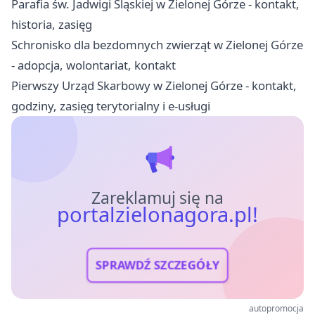
Parafia św. Jadwigi Śląskiej w Zielonej Górze - kontakt,
historia, zasięg
Schronisko dla bezdomnych zwierząt w Zielonej Górze
- adopcja, wolontariat, kontakt
Pierwszy Urząd Skarbowy w Zielonej Górze - kontakt,
godziny, zasięg terytorialny i e-usługi
Zareklamuj się na
portalzielonagora.pl!
SPRAWDŹ SZCZEGÓŁY
autopromocja