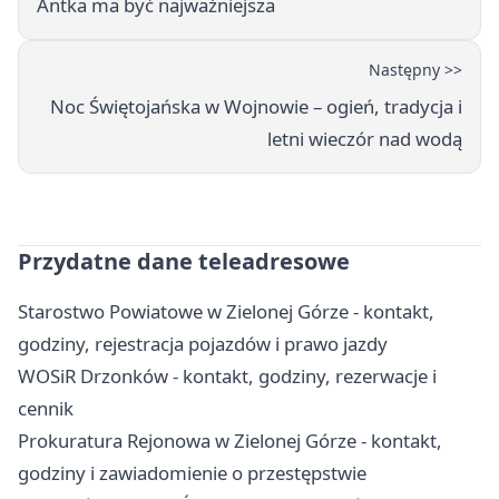
Antka ma być najważniejsza
Następny >>
Noc Świętojańska w Wojnowie – ogień, tradycja i
letni wieczór nad wodą
Przydatne dane teleadresowe
Starostwo Powiatowe w Zielonej Górze - kontakt,
godziny, rejestracja pojazdów i prawo jazdy
WOSiR Drzonków - kontakt, godziny, rezerwacje i
cennik
Prokuratura Rejonowa w Zielonej Górze - kontakt,
godziny i zawiadomienie o przestępstwie