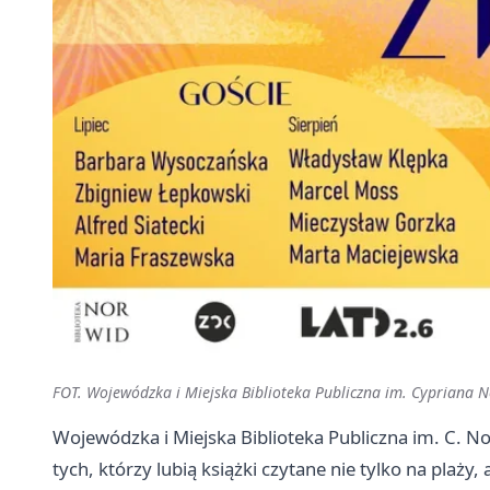
FOT. Wojewódzka i Miejska Biblioteka Publiczna im. Cypriana N
Wojewódzka i Miejska Biblioteka Publiczna im. C. N
tych, którzy lubią książki czytane nie tylko na plaż