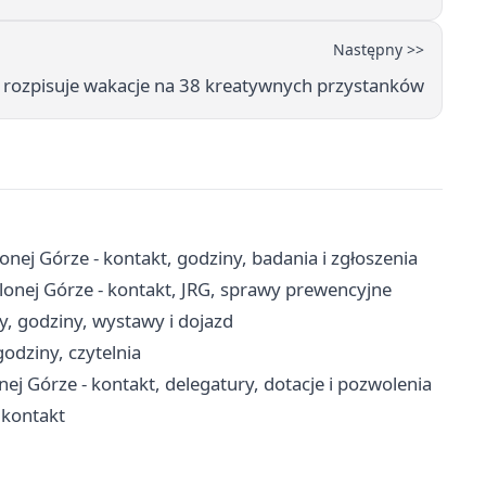
Następny >>
a rozpisuje wakacje na 38 kreatywnych przystanków
nej Górze - kontakt, godziny, badania i zgłoszenia
onej Górze - kontakt, JRG, sprawy prewencyjne
y, godziny, wystawy i dojazd
odziny, czytelnia
 Górze - kontakt, delegatury, dotacje i pozwolenia
 kontakt