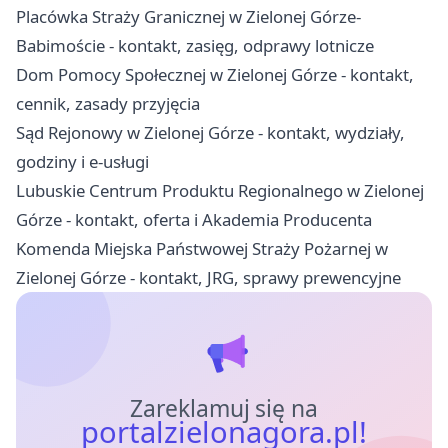
Placówka Straży Granicznej w Zielonej Górze-
Babimoście - kontakt, zasięg, odprawy lotnicze
Dom Pomocy Społecznej w Zielonej Górze - kontakt,
cennik, zasady przyjęcia
Sąd Rejonowy w Zielonej Górze - kontakt, wydziały,
godziny i e-usługi
Lubuskie Centrum Produktu Regionalnego w Zielonej
Górze - kontakt, oferta i Akademia Producenta
Komenda Miejska Państwowej Straży Pożarnej w
Zielonej Górze - kontakt, JRG, sprawy prewencyjne
Zareklamuj się na
portalzielonagora.pl!