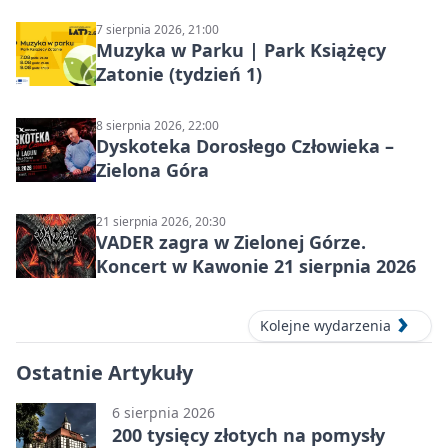
7 sierpnia 2026, 21:00
Muzyka w Parku | Park Książęcy
Zatonie (tydzień 1)
8 sierpnia 2026, 22:00
Dyskoteka Dorosłego Człowieka –
Zielona Góra
21 sierpnia 2026, 20:30
VADER zagra w Zielonej Górze.
Koncert w Kawonie 21 sierpnia 2026
Kolejne wydarzenia
Ostatnie Artykuły
6 sierpnia 2026
200 tysięcy złotych na pomysły