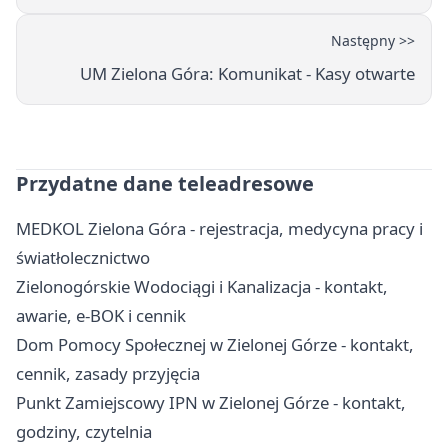
Następny >>
UM Zielona Góra: Komunikat - Kasy otwarte
Przydatne dane teleadresowe
MEDKOL Zielona Góra - rejestracja, medycyna pracy i
światłolecznictwo
Zielonogórskie Wodociągi i Kanalizacja - kontakt,
awarie, e-BOK i cennik
Dom Pomocy Społecznej w Zielonej Górze - kontakt,
cennik, zasady przyjęcia
Punkt Zamiejscowy IPN w Zielonej Górze - kontakt,
godziny, czytelnia