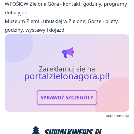
WFOŚiGW Zielona Góra - kontakt, godziny, programy
dotacyjne
Muzeum Ziemi Lubuskiej w Zielonej Górze - bilety,
godziny, wystawy i dojazd
Zareklamuj się na
portalzielonagora.pl!
SPRAWDŹ SZCZEGÓŁY
autopromocja