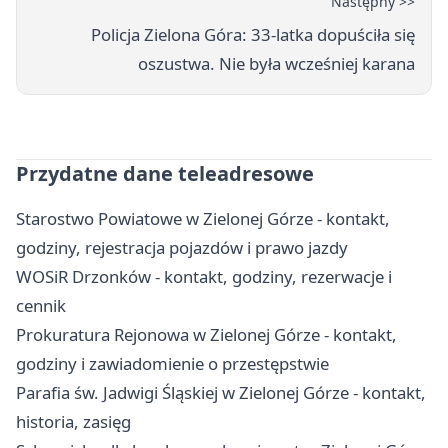
Następny >>
Policja Zielona Góra: 33-latka dopuściła się
oszustwa. Nie była wcześniej karana
Przydatne dane teleadresowe
Starostwo Powiatowe w Zielonej Górze - kontakt,
godziny, rejestracja pojazdów i prawo jazdy
WOSiR Drzonków - kontakt, godziny, rezerwacje i
cennik
Prokuratura Rejonowa w Zielonej Górze - kontakt,
godziny i zawiadomienie o przestępstwie
Parafia św. Jadwigi Śląskiej w Zielonej Górze - kontakt,
historia, zasięg