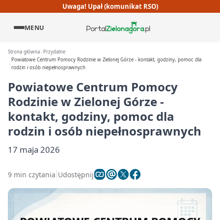
Uwaga! Upał (komunikat RSO)
MENU
Strona główna
Przydatne
Powiatowe Centrum Pomocy Rodzinie w Zielonej Górze - kontakt, godziny, pomoc dla
rodzin i osób niepełnosprawnych
Powiatowe Centrum Pomocy
Rodzinie w Zielonej Górze -
kontakt, godziny, pomoc dla
rodzin i osób niepełnosprawnych
17 maja 2026
9 min czytania
Udostępnij