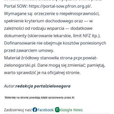
Portal SOW: https://portal-sow.pfron.org.pl/.
Wymagane są: orzeczenie o niepełnosprawności,
spełnienie kryterium dochodowego oraz — w
zależności od rodzaju wsparcia — dodatkowe
dokumenty (skierowanie lekarskie, limit NFZ itp.).
Dofinansowanie nie obejmuje kosztów poniesionych
przed zawarciem umowy.
Materiał źródłowy stanowiła strona pcpr.powiat-
zielonogorski.pl. Dane mogą się zmieniać; pamiętaj,
warto sprawdzić je na oficjalnej stronie.
Autor:
redakcja portalzielonagora
Zaobserwuj nas!
Facebook
Google News