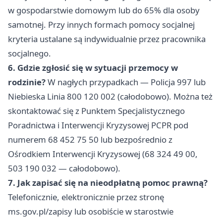
w gospodarstwie domowym lub do 65% dla osoby
samotnej. Przy innych formach pomocy socjalnej
kryteria ustalane są indywidualnie przez pracownika
socjalnego.
6. Gdzie zgłosić się w sytuacji przemocy w
rodzinie?
W nagłych przypadkach — Policja 997 lub
Niebieska Linia 800 120 002 (całodobowo). Można też
skontaktować się z Punktem Specjalistycznego
Poradnictwa i Interwencji Kryzysowej PCPR pod
numerem 68 452 75 50 lub bezpośrednio z
Ośrodkiem Interwencji Kryzysowej (68 324 49 00,
503 190 032 — całodobowo).
7. Jak zapisać się na nieodpłatną pomoc prawną?
Telefonicznie, elektronicznie przez stronę
ms.gov.pl/zapisy lub osobiście w starostwie