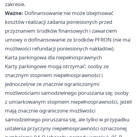
zakresie.
Ważne:
Dofinansowanie nie może obejmować
kosztów realizacji zadania poniesionych przed
przyznaniem środków finansowych i zawarciem
umowy o dofinansowanie ze środków PFRON (nie ma
możliwości refundacji poniesionych nakładów).
Karta parkingowa dla niepełnosprawnych
Karty parkingowe mogą otrzymać: osoby ze
znacznym stopniem niepełnosprawności i
jednocześnie ze znacznie ograniczonymi
możliwościami samodzielnego poruszania się; osoby
z umiarkowanym stopniem niepełnosprawności, jeżeli
mają znacznie ograniczone możliwości
samodzielnego poruszania się, ale tylko w przypadku
ustalenia przyczyny niepełnosprawności oznaczonej