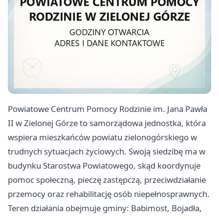
Powiatowe Centrum Pomocy Rodzinie im. Jana Pawła
II w Zielonej Górze to samorządowa jednostka, która
wspiera mieszkańców powiatu zielonogórskiego w
trudnych sytuacjach życiowych. Swoją siedzibę ma w
budynku Starostwa Powiatowego, skąd koordynuje
pomoc społeczną, pieczę zastępczą, przeciwdziałanie
przemocy oraz rehabilitację osób niepełnosprawnych.
Teren działania obejmuje gminy: Babimost, Bojadła,