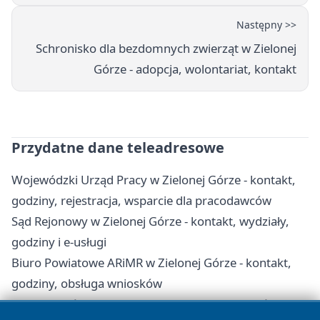
Następny >>
Schronisko dla bezdomnych zwierząt w Zielonej
Górze - adopcja, wolontariat, kontakt
Przydatne dane teleadresowe
Wojewódzki Urząd Pracy w Zielonej Górze - kontakt,
godziny, rejestracja, wsparcie dla pracodawców
Sąd Rejonowy w Zielonej Górze - kontakt, wydziały,
godziny i e-usługi
Biuro Powiatowe ARiMR w Zielonej Górze - kontakt,
godziny, obsługa wniosków
Parafia Najświętszego Zbawiciela w Zielonej Górze -