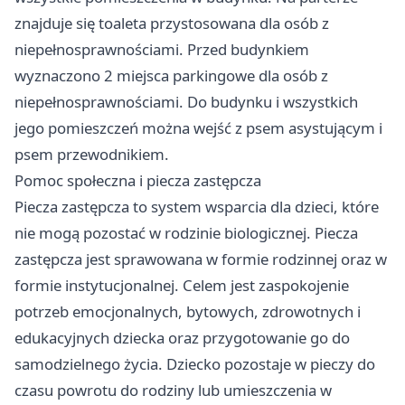
znajduje się toaleta przystosowana dla osób z
niepełnosprawnościami. Przed budynkiem
wyznaczono 2 miejsca parkingowe dla osób z
niepełnosprawnościami. Do budynku i wszystkich
jego pomieszczeń można wejść z psem asystującym i
psem przewodnikiem.
Pomoc społeczna i piecza zastępcza
Piecza zastępcza to system wsparcia dla dzieci, które
nie mogą pozostać w rodzinie biologicznej. Piecza
zastępcza jest sprawowana w formie rodzinnej oraz w
formie instytucjonalnej. Celem jest zaspokojenie
potrzeb emocjonalnych, bytowych, zdrowotnych i
edukacyjnych dziecka oraz przygotowanie go do
samodzielnego życia. Dziecko pozostaje w pieczy do
czasu powrotu do rodziny lub umieszczenia w