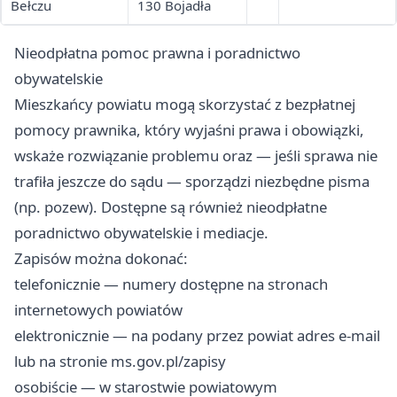
Bełczu
130 Bojadła
Nieodpłatna pomoc prawna i poradnictwo
obywatelskie
Mieszkańcy powiatu mogą skorzystać z bezpłatnej
pomocy prawnika, który wyjaśni prawa i obowiązki,
wskaże rozwiązanie problemu oraz — jeśli sprawa nie
trafiła jeszcze do sądu — sporządzi niezbędne pisma
(np. pozew). Dostępne są również nieodpłatne
poradnictwo obywatelskie i mediacje.
Zapisów można dokonać:
telefonicznie — numery dostępne na stronach
internetowych powiatów
elektronicznie — na podany przez powiat adres e-mail
lub na stronie ms.gov.pl/zapisy
osobiście — w starostwie powiatowym