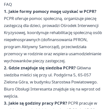
FAQ
1. Jakie formy pomocy mogę uzyskać w PCPR?
PCPR oferuje pomoc społeczną, organizuje pieczę
zastępczą dla dzieci, prowadzi Ośrodek Interwencji
Kryzysowej, koordynuje rehabilitację społeczną osób
niepełnosprawnych (dofinansowania PFRON,
program Aktywny Samorząd), przeciwdziała
przemocy w rodzinie oraz wspiera usamodzielnianie
wychowanków pieczy zastępczej.
2. Gdzie znajduje się siedziba PCPR?
Główna
siedziba mieści się przy ul. Podgórna 5, 65-057
Zielona Góra, w budynku Starostwa Powiatowego.
Biuro Obsługi Interesanta znajduje się na wprost od
wejścia.
3. Jakie są godziny pracy PCPR?
PCPR pracuje w