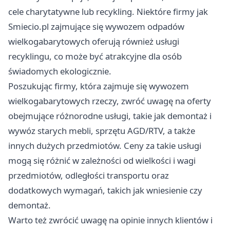
cele charytatywne lub recykling. Niektóre firmy jak
Smiecio.pl
zajmujące się wywozem odpadów
wielkogabarytowych oferują również usługi
recyklingu, co może być atrakcyjne dla osób
świadomych ekologicznie.
Poszukując firmy, która zajmuje się wywozem
wielkogabarytowych rzeczy, zwróć uwagę na oferty
obejmujące różnorodne usługi, takie jak demontaż i
wywóz starych mebli, sprzętu AGD/RTV, a także
innych dużych przedmiotów. Ceny za takie usługi
mogą się różnić w zależności od wielkości i wagi
przedmiotów, odległości transportu oraz
dodatkowych wymagań, takich jak wniesienie czy
demontaż.
Warto też zwrócić uwagę na opinie innych klientów i