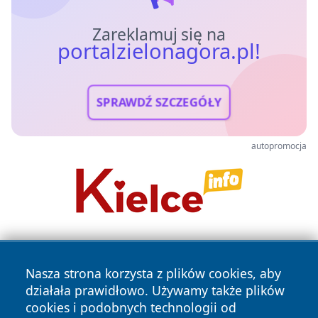
Zareklamuj się na
portalzielonagora.pl!
SPRAWDŹ SZCZEGÓŁY
autopromocja
Nasza strona korzysta z plików cookies, aby
działała prawidłowo. Używamy także plików
cookies i podobnych technologii od