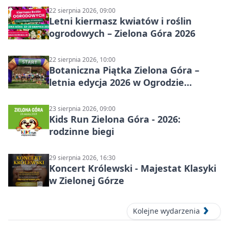
22 sierpnia 2026, 09:00
Letni kiermasz kwiatów i roślin
ogrodowych – Zielona Góra 2026
22 sierpnia 2026, 10:00
Botaniczna Piątka Zielona Góra –
letnia edycja 2026 w Ogrodzie
Botanicznym
23 sierpnia 2026, 09:00
Kids Run Zielona Góra - 2026:
rodzinne biegi
29 sierpnia 2026, 16:30
Koncert Królewski - Majestat Klasyki
w Zielonej Górze
Kolejne wydarzenia