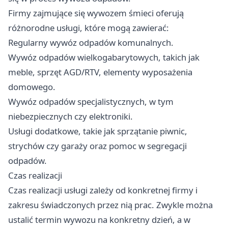
Firmy zajmujące się wywozem śmieci oferują
różnorodne usługi, które mogą zawierać:
Regularny wywóz odpadów komunalnych.
Wywóz odpadów wielkogabarytowych, takich jak
meble, sprzęt AGD/RTV, elementy wyposażenia
domowego.
Wywóz odpadów specjalistycznych, w tym
niebezpiecznych czy elektroniki.
Usługi dodatkowe, takie jak sprzątanie piwnic,
strychów czy garaży oraz pomoc w segregacji
odpadów.
Czas realizacji
Czas realizacji usługi zależy od konkretnej firmy i
zakresu świadczonych przez nią prac. Zwykle można
ustalić termin wywozu na konkretny dzień, a w