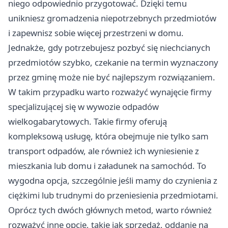
niego odpowiednio przygotować. Dzięki temu
unikniesz gromadzenia niepotrzebnych przedmiotów
i zapewnisz sobie więcej przestrzeni w domu.
Jednakże, gdy potrzebujesz pozbyć się niechcianych
przedmiotów szybko, czekanie na termin wyznaczony
przez gminę może nie być najlepszym rozwiązaniem.
W takim przypadku warto rozważyć wynajęcie firmy
specjalizującej się w wywozie odpadów
wielkogabarytowych. Takie firmy oferują
kompleksową usługę, która obejmuje nie tylko sam
transport odpadów, ale również ich wyniesienie z
mieszkania lub domu i załadunek na samochód. To
wygodna opcja, szczególnie jeśli mamy do czynienia z
ciężkimi lub trudnymi do przeniesienia przedmiotami.
Oprócz tych dwóch głównych metod, warto również
rozważyć inne opcje, takie jak sprzedaż, oddanie na