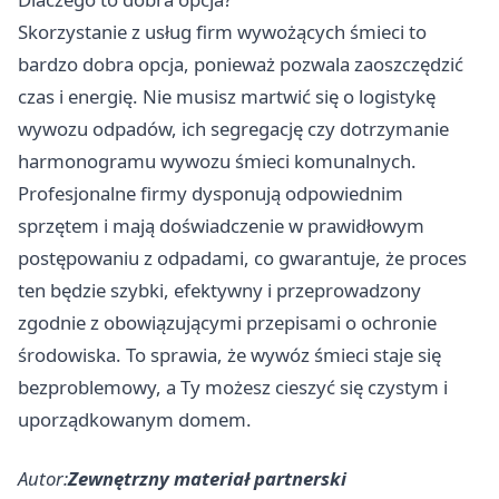
Skorzystanie z usług firm wywożących śmieci to
bardzo dobra opcja, ponieważ pozwala zaoszczędzić
czas i energię. Nie musisz martwić się o logistykę
wywozu odpadów, ich segregację czy dotrzymanie
harmonogramu wywozu śmieci komunalnych.
Profesjonalne firmy dysponują odpowiednim
sprzętem i mają doświadczenie w prawidłowym
postępowaniu z odpadami, co gwarantuje, że proces
ten będzie szybki, efektywny i przeprowadzony
zgodnie z obowiązującymi przepisami o ochronie
środowiska. To sprawia, że wywóz śmieci staje się
bezproblemowy, a Ty możesz cieszyć się czystym i
uporządkowanym domem.
Autor:
Zewnętrzny materiał partnerski