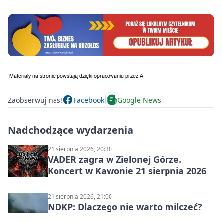
Zaobserwuj nas!
Facebook
Google News
Nadchodzące wydarzenia
21 sierpnia 2026, 20:30
VADER zagra w Zielonej Górze.
Koncert w Kawonie 21 sierpnia 2026
21 sierpnia 2026, 21:00
NDKP: Dlaczego nie warto milczeć?