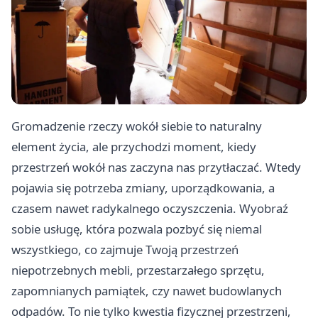
Gromadzenie rzeczy wokół siebie to naturalny
element życia, ale przychodzi moment, kiedy
przestrzeń wokół nas zaczyna nas przytłaczać. Wtedy
pojawia się potrzeba zmiany, uporządkowania, a
czasem nawet radykalnego oczyszczenia. Wyobraź
sobie usługę, która pozwala pozbyć się niemal
wszystkiego, co zajmuje Twoją przestrzeń
niepotrzebnych mebli, przestarzałego sprzętu,
zapomnianych pamiątek, czy nawet budowlanych
odpadów. To nie tylko kwestia fizycznej przestrzeni,