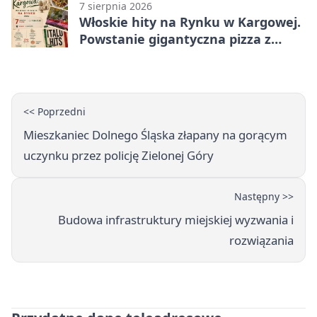
7 sierpnia 2026
Włoskie hity na Rynku w Kargowej.
Powstanie gigantyczna pizza z
papieru
<< Poprzedni
Mieszkaniec Dolnego Śląska złapany na gorącym
uczynku przez policję Zielonej Góry
Następny >>
Budowa infrastruktury miejskiej wyzwania i
rozwiązania