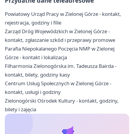
Przydatne dane teleadresowe
Powiatowy Urząd Pracy w Zielonej Górze - kontakt,
rejestracja, godziny i filie
Zarząd Dróg Wojewódzkich w Zielonej Górze -
kontakt, zgłaszanie szkód i przeprawy promowe
Parafia Niepokalanego Poczęcia NMP w Zielonej
Górze - kontakt i lokalizacja
Filharmonia Zielonogórska im. Tadeusza Bairda -
kontakt, bilety, godziny kasy
Centrum Usług Społecznych w Zielonej Górze -
kontakt, usługi i godziny
Zielonogórski Ośrodek Kultury - kontakt, godziny,
bilety i zajęcia