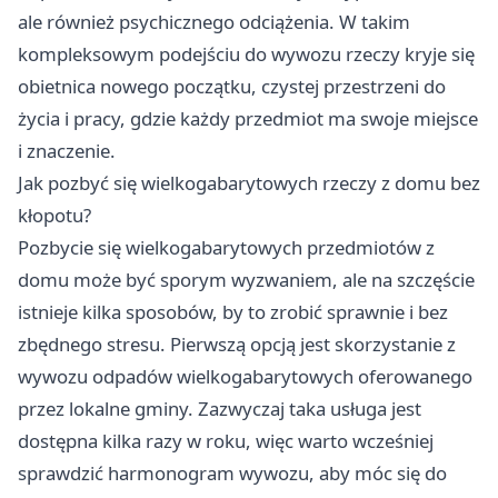
ale również psychicznego odciążenia. W takim
kompleksowym podejściu do wywozu rzeczy kryje się
obietnica nowego początku, czystej przestrzeni do
życia i pracy, gdzie każdy przedmiot ma swoje miejsce
i znaczenie.
Jak pozbyć się wielkogabarytowych rzeczy z domu bez
kłopotu?
Pozbycie się wielkogabarytowych przedmiotów z
domu może być sporym wyzwaniem, ale na szczęście
istnieje kilka sposobów, by to zrobić sprawnie i bez
zbędnego stresu. Pierwszą opcją jest skorzystanie z
wywozu odpadów wielkogabarytowych oferowanego
przez lokalne gminy. Zazwyczaj taka usługa jest
dostępna kilka razy w roku, więc warto wcześniej
sprawdzić harmonogram wywozu, aby móc się do