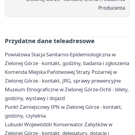
Producenta
Przydatne dane teleadresowe
Powiatowa Stacja Sanitarno-Epidemiologiczna w
Zielonej Górze - kontakt, godziny, badania i zgłoszenia
Komenda Miejska Państwowej Straży Pożarnej w
Zielonej Górze - kontakt, JRG, sprawy prewencyjne
Muzeum Etnograficzne w Zielonej Górze-Ochli - bilety,
godziny, wystawy i dojazd
Punkt Zamiejscowy IPN w Zielonej Górze - kontakt,
godziny, czytelnia
Lubuski Wojewódzki Konserwator Zabytków w
Zielonej Górze - kontakt, delegatury, dotacje i