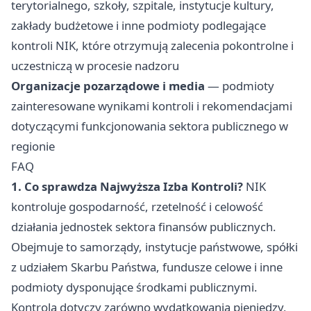
terytorialnego, szkoły, szpitale, instytucje kultury,
zakłady budżetowe i inne podmioty podlegające
kontroli NIK, które otrzymują zalecenia pokontrolne i
uczestniczą w procesie nadzoru
Organizacje pozarządowe i media
— podmioty
zainteresowane wynikami kontroli i rekomendacjami
dotyczącymi funkcjonowania sektora publicznego w
regionie
FAQ
1. Co sprawdza Najwyższa Izba Kontroli?
NIK
kontroluje gospodarność, rzetelność i celowość
działania jednostek sektora finansów publicznych.
Obejmuje to samorządy, instytucje państwowe, spółki
z udziałem Skarbu Państwa, fundusze celowe i inne
podmioty dysponujące środkami publicznymi.
Kontrola dotyczy zarówno wydatkowania pieniędzy,