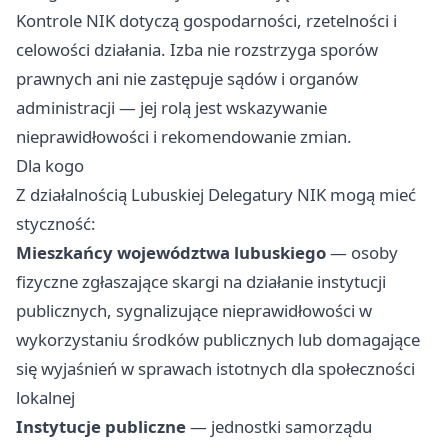
Kontrole NIK dotyczą gospodarności, rzetelności i
celowości działania. Izba nie rozstrzyga sporów
prawnych ani nie zastępuje sądów i organów
administracji — jej rolą jest wskazywanie
nieprawidłowości i rekomendowanie zmian.
Dla kogo
Z działalnością Lubuskiej Delegatury NIK mogą mieć
styczność:
Mieszkańcy województwa lubuskiego
— osoby
fizyczne zgłaszające skargi na działanie instytucji
publicznych, sygnalizujące nieprawidłowości w
wykorzystaniu środków publicznych lub domagające
się wyjaśnień w sprawach istotnych dla społeczności
lokalnej
Instytucje publiczne
— jednostki samorządu