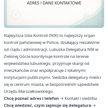
Najwyższa Izba Kontroli (NIK) to najwyższy organ
kontroli państwowej w Polsce, działający niezależnie
od rządu i administracji. Lubuska Delegatura NIK w
Zielonej Górze koordynuje kontrole na terenie
województwa lubuskiego, przyjmuje skargi od
mieszkańców oraz współpracuje z lokalnymi
instytucjami publicznymi. Siedziba delegatury mieści
się w centrum miasta, w bezpośrednim sąsiedztwie
Urzędu Marszałkowskiego.
Chcę poznać adres i telefon
→
Kontakt i siedziba
Chcę wiedzieć, czym zajmuje się delegatura
→