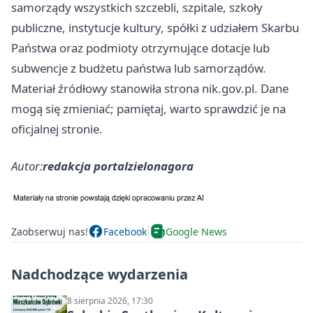
samorządy wszystkich szczebli, szpitale, szkoły
publiczne, instytucje kultury, spółki z udziałem Skarbu
Państwa oraz podmioty otrzymujące dotacje lub
subwencje z budżetu państwa lub samorządów.
Materiał źródłowy stanowiła strona nik.gov.pl. Dane
mogą się zmieniać; pamiętaj, warto sprawdzić je na
oficjalnej stronie.
Autor:
redakcja portalzielonagora
Zaobserwuj nas!
Facebook
Google News
Nadchodzące wydarzenia
8 sierpnia 2026, 17:30