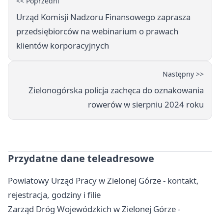
<< Poprzedni
Urząd Komisji Nadzoru Finansowego zaprasza
przedsiębiorców na webinarium o prawach
klientów korporacyjnych
Następny >>
Zielonogórska policja zachęca do oznakowania
rowerów w sierpniu 2024 roku
Przydatne dane teleadresowe
Powiatowy Urząd Pracy w Zielonej Górze - kontakt,
rejestracja, godziny i filie
Zarząd Dróg Wojewódzkich w Zielonej Górze -