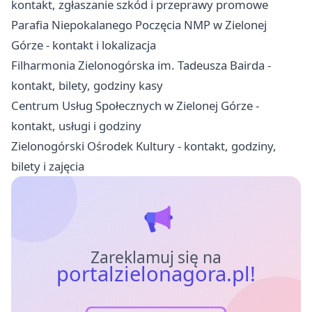
kontakt, zgłaszanie szkód i przeprawy promowe
Parafia Niepokalanego Poczęcia NMP w Zielonej
Górze - kontakt i lokalizacja
Filharmonia Zielonogórska im. Tadeusza Bairda -
kontakt, bilety, godziny kasy
Centrum Usług Społecznych w Zielonej Górze -
kontakt, usługi i godziny
Zielonogórski Ośrodek Kultury - kontakt, godziny,
bilety i zajęcia
Zareklamuj się na
portalzielonagora.pl!