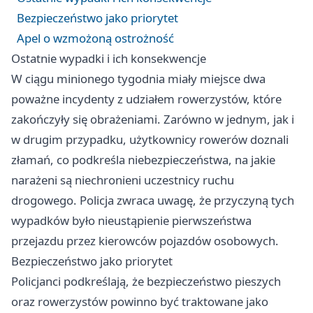
Bezpieczeństwo jako priorytet
Apel o wzmożoną ostrożność
Ostatnie wypadki i ich konsekwencje
W ciągu minionego tygodnia miały miejsce dwa
poważne incydenty z udziałem rowerzystów, które
zakończyły się obrażeniami. Zarówno w jednym, jak i
w drugim przypadku, użytkownicy rowerów doznali
złamań, co podkreśla niebezpieczeństwa, na jakie
narażeni są niechronieni uczestnicy ruchu
drogowego. Policja zwraca uwagę, że przyczyną tych
wypadków było nieustąpienie pierwszeństwa
przejazdu przez kierowców pojazdów osobowych.
Bezpieczeństwo jako priorytet
Policjanci podkreślają, że bezpieczeństwo pieszych
oraz rowerzystów powinno być traktowane jako