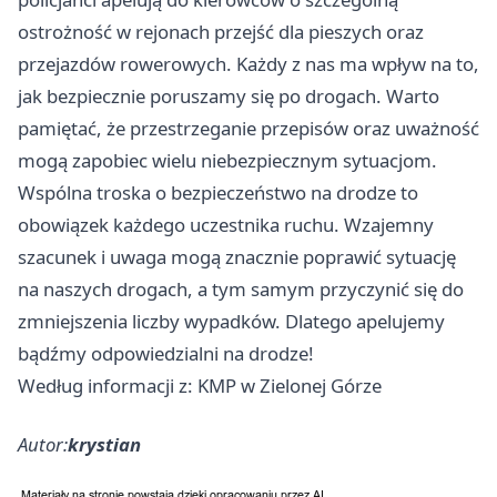
ostrożność w rejonach przejść dla pieszych oraz
przejazdów rowerowych. Każdy z nas ma wpływ na to,
jak bezpiecznie poruszamy się po drogach. Warto
pamiętać, że przestrzeganie przepisów oraz uważność
mogą zapobiec wielu niebezpiecznym sytuacjom.
Wspólna troska o bezpieczeństwo na drodze to
obowiązek każdego uczestnika ruchu. Wzajemny
szacunek i uwaga mogą znacznie poprawić sytuację
na naszych drogach, a tym samym przyczynić się do
zmniejszenia liczby wypadków. Dlatego apelujemy
bądźmy odpowiedzialni na drodze!
Według informacji z: KMP w Zielonej Górze
Autor:
krystian