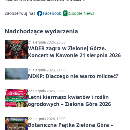
Zaobserwuj nas!
Facebook
Google News
Nadchodzące wydarzenia
21 sierpnia 2026, 20:30
VADER zagra w Zielonej Górze.
Koncert w Kawonie 21 sierpnia 2026
21 sierpnia 2026, 21:00
NDKP: Dlaczego nie warto milczeć?
22 sierpnia 2026, 09:00
Letni kiermasz kwiatów i roślin
ogrodowych – Zielona Góra 2026
22 sierpnia 2026, 10:00
Botaniczna Piątka Zielona Góra –