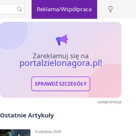
Reklama/Współpraca
Zareklamuj się na
portalzielonagora.pl!
SPRAWDŹ SZCZEGÓŁY
autopromocja
Ostatnie Artykuły
6 sierpnia 2026