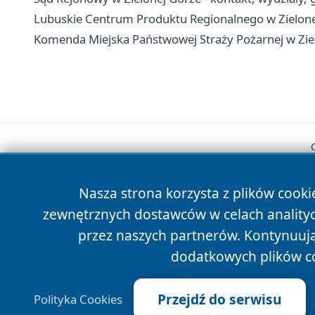
Lubuskie Centrum Produktu Regionalnego w Zielonej
Komenda Miejska Państwowej Straży Pożarnej w Ziel
Nasza strona korzysta z plików cooki
zewnętrznych dostawców w celach anality
przez naszych partnerów. Kontynuując
dodatkowych plików c
Przejdź do serwisu
Polityka Cookies