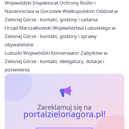
Wojewódzki Inspektorat Ochrony Roślin i
Nasiennictwa w Gorzowie Wielkopolskim Oddział w
Zielonej Górze - kontakt, godziny i zadania
Urząd Marszałkowski Województwa Lubuskiego w
Zielonej Górze - kontakt, godziny i sprawy
obywatelskie
Lubuski Wojewódzki Konserwator Zabytków w
Zielonej Górze - kontakt, delegatury, dotacje i
pozwolenia
Zareklamuj się na
portalzielonagora.pl!