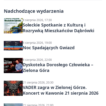
Nadchodzące wydarzenia
8 sierpnia 2026, 17:30
Sołeckie Spotkanie z Kulturą i
Rozrywką Mieszkańców Dąbrówki
8 sierpnia 2026, 19:00
Noc Spadających Gwiazd
8 sierpnia 2026, 22:00
Dyskoteka Dorosłego Człowieka –
Zielona Góra
21 sierpnia 2026, 20:30
VADER zagra w Zielonej Górze.
Koncert w Kawonie 21 sierpnia 2026
21 sierpnia 2026, 21:00