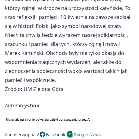
którzy zginęli w drodze na uroczystości katyńskie. To
czas refleksji i pamięci. 10 kwietnia na zawsze zapisał
się w historii Polski jako symbol narodowej straty.
Niech ta chwila będzie wyrazem naszej solidarności,
szacunku i pamięci dla tych, którzy zginęli mówił
Marek Kamiński. Obchody były nie tylko okazją do
wspomnienia tragicznych wydarzeń, ale także do
zjednoczenia społeczności wokół wartości takich jak
pamięć i współczucie.
Źródło: UM Zielona Góra
Autor:
krystian
Zaobserwuj nas!
Facebook
Google News