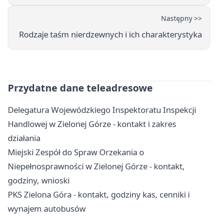
Następny >>
Rodzaje taśm nierdzewnych i ich charakterystyka
Przydatne dane teleadresowe
Delegatura Wojewódzkiego Inspektoratu Inspekcji
Handlowej w Zielonej Górze - kontakt i zakres
działania
Miejski Zespół do Spraw Orzekania o
Niepełnosprawności w Zielonej Górze - kontakt,
godziny, wnioski
PKS Zielona Góra - kontakt, godziny kas, cenniki i
wynajem autobusów