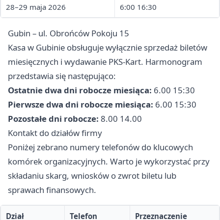
28–29 maja 2026
6:00 16:30
Gubin – ul. Obrońców Pokoju 15
Kasa w Gubinie obsługuje wyłącznie sprzedaż biletów
miesięcznych i wydawanie PKS-Kart. Harmonogram
przedstawia się następująco:
Ostatnie dwa dni robocze miesiąca:
6.00 15:30
Pierwsze dwa dni robocze miesiąca:
6.00 15:30
Pozostałe dni robocze:
8.00 14.00
Kontakt do działów firmy
Poniżej zebrano numery telefonów do klucowych
komórek organizacyjnych. Warto je wykorzystać przy
składaniu skarg, wniosków o zwrot biletu lub
sprawach finansowych.
Dział
Telefon
Przeznaczenie