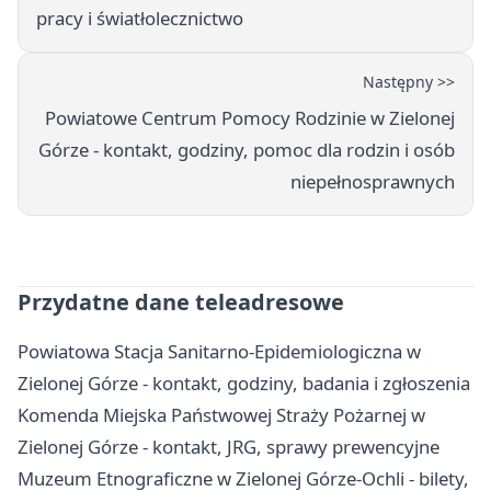
pracy i światłolecznictwo
Następny >>
Powiatowe Centrum Pomocy Rodzinie w Zielonej
Górze - kontakt, godziny, pomoc dla rodzin i osób
niepełnosprawnych
Przydatne dane teleadresowe
Powiatowa Stacja Sanitarno-Epidemiologiczna w
Zielonej Górze - kontakt, godziny, badania i zgłoszenia
Komenda Miejska Państwowej Straży Pożarnej w
Zielonej Górze - kontakt, JRG, sprawy prewencyjne
Muzeum Etnograficzne w Zielonej Górze-Ochli - bilety,