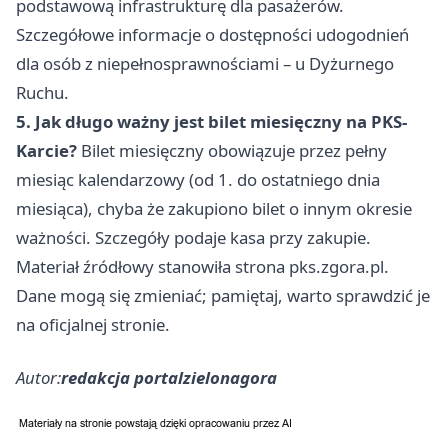
podstawową infrastrukturę dla pasażerów.
Szczegółowe informacje o dostępności udogodnień
dla osób z niepełnosprawnościami – u Dyżurnego
Ruchu.
5. Jak długo ważny jest bilet miesięczny na PKS-
Karcie?
Bilet miesięczny obowiązuje przez pełny
miesiąc kalendarzowy (od 1. do ostatniego dnia
miesiąca), chyba że zakupiono bilet o innym okresie
ważności. Szczegóły podaje kasa przy zakupie.
Materiał źródłowy stanowiła strona pks.zgora.pl.
Dane mogą się zmieniać; pamiętaj, warto sprawdzić je
na oficjalnej stronie.
Autor:
redakcja portalzielonagora