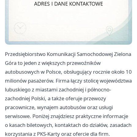
Przedsiębiorstwo Komunikacji Samochodowej Zielona
Góra to jeden z większych przewoźników
autobusowych w Polsce, obsługujący rocznie około 10
milionów pasażerów. Firma łączy stolicę województwa
lubuskiego z miastami zachodniej i północno-
zachodniej Polski, a także oferuje przewozy
pracownicze, wynajem autobusów oraz usługi
serwisowe. Poniżej znajdziesz praktyczne informacje
o kasach biletowych, kontaktach do działów, zasadach
korzystania z PKS-Karty oraz ofercie dla firm.