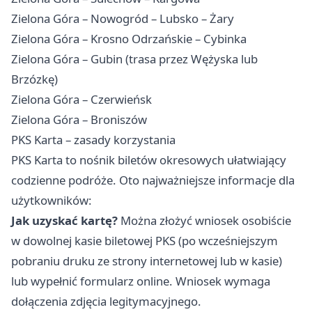
Zielona Góra – Nowogród – Lubsko – Żary
Zielona Góra – Krosno Odrzańskie – Cybinka
Zielona Góra – Gubin (trasa przez Wężyska lub
Brzózkę)
Zielona Góra – Czerwieńsk
Zielona Góra – Broniszów
PKS Karta – zasady korzystania
PKS Karta to nośnik biletów okresowych ułatwiający
codzienne podróże. Oto najważniejsze informacje dla
użytkowników:
Jak uzyskać kartę?
Można złożyć wniosek osobiście
w dowolnej kasie biletowej PKS (po wcześniejszym
pobraniu druku ze strony internetowej lub w kasie)
lub wypełnić formularz online. Wniosek wymaga
dołączenia zdjęcia legitymacyjnego.