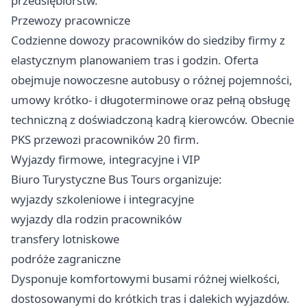
przedsiębiorstw.
Przewozy pracownicze
Codzienne dowozy pracowników do siedziby firmy z
elastycznym planowaniem tras i godzin. Oferta
obejmuje nowoczesne autobusy o różnej pojemności,
umowy krótko- i długoterminowe oraz pełną obsługę
techniczną z doświadczoną kadrą kierowców. Obecnie
PKS przewozi pracowników 20 firm.
Wyjazdy firmowe, integracyjne i VIP
Biuro Turystyczne Bus Tours organizuje:
wyjazdy szkoleniowe i integracyjne
wyjazdy dla rodzin pracowników
transfery lotniskowe
podróże zagraniczne
Dysponuje komfortowymi busami różnej wielkości,
dostosowanymi do krótkich tras i dalekich wyjazdów.