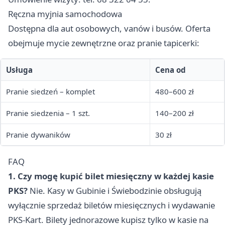
Ręczna myjnia samochodowa
Dostępna dla aut osobowych, vanów i busów. Oferta
obejmuje mycie zewnętrzne oraz pranie tapicerki:
Usługa
Cena od
Pranie siedzeń – komplet
480–600 zł
Pranie siedzenia – 1 szt.
140–200 zł
Pranie dywaników
30 zł
FAQ
1. Czy mogę kupić bilet miesięczny w każdej kasie
PKS?
Nie. Kasy w Gubinie i Świebodzinie obsługują
wyłącznie sprzedaż biletów miesięcznych i wydawanie
PKS-Kart. Bilety jednorazowe kupisz tylko w kasie na