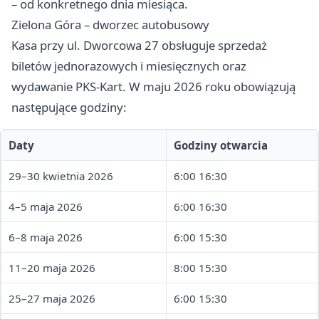
– od konkretnego dnia miesiąca.
Zielona Góra – dworzec autobusowy
Kasa przy ul. Dworcowa 27 obsługuje sprzedaż
biletów jednorazowych i miesięcznych oraz
wydawanie PKS-Kart. W maju 2026 roku obowiązują
następujące godziny:
Daty
Godziny otwarcia
29–30 kwietnia 2026
6:00 16:30
4–5 maja 2026
6:00 16:30
6–8 maja 2026
6:00 15:30
11–20 maja 2026
8:00 15:30
25–27 maja 2026
6:00 15:30