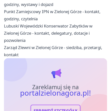
godziny, wystawy i dojazd
Punkt Zamiejscowy IPN w Zielonej Górze - kontakt,
godziny, czytelnia
Lubuski Wojewódzki Konserwator Zabytków w
Zielonej Górze - kontakt, delegatury, dotacje i
pozwolenia
Zarząd Zlewni w Zielonej Górze - siedziba, przetargi,
kontakt
Zareklamuj się na
portalzielonagora.pl!
SPRAWDŹ SZCZEGÓŁY