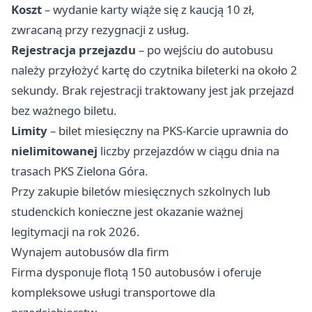
Koszt
– wydanie karty wiąże się z kaucją 10 zł,
zwracaną przy rezygnacji z usług.
Rejestracja przejazdu
– po wejściu do autobusu
należy przyłożyć kartę do czytnika bileterki na około 2
sekundy. Brak rejestracji traktowany jest jak przejazd
bez ważnego biletu.
Limity
– bilet miesięczny na PKS-Karcie uprawnia do
nielimitowanej
liczby przejazdów w ciągu dnia na
trasach PKS Zielona Góra.
Przy zakupie biletów miesięcznych szkolnych lub
studenckich konieczne jest okazanie ważnej
legitymacji na rok 2026.
Wynajem autobusów dla firm
Firma dysponuje flotą 150 autobusów i oferuje
kompleksowe usługi transportowe dla