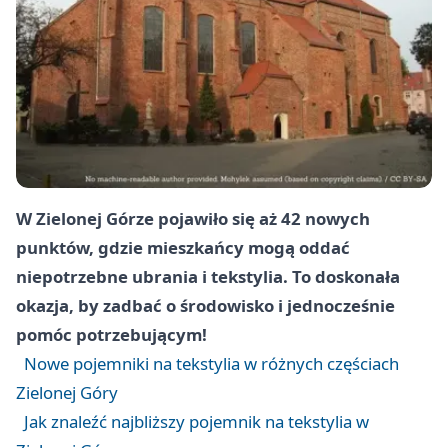
W Zielonej Górze pojawiło się aż 42 nowych
punktów, gdzie mieszkańcy mogą oddać
niepotrzebne ubrania i tekstylia. To doskonała
okazja, by zadbać o środowisko i jednocześnie
pomóc potrzebującym!
Nowe pojemniki na tekstylia w różnych częściach
Zielonej Góry
Jak znaleźć najbliższy pojemnik na tekstylia w