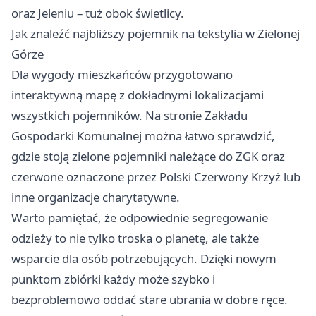
oraz Jeleniu – tuż obok świetlicy.
Jak znaleźć najbliższy pojemnik na tekstylia w Zielonej
Górze
Dla wygody mieszkańców przygotowano
interaktywną mapę z dokładnymi lokalizacjami
wszystkich pojemników. Na stronie Zakładu
Gospodarki Komunalnej można łatwo sprawdzić,
gdzie stoją zielone pojemniki należące do ZGK oraz
czerwone oznaczone przez Polski Czerwony Krzyż lub
inne organizacje charytatywne.
Warto pamiętać, że odpowiednie segregowanie
odzieży to nie tylko troska o planetę, ale także
wsparcie dla osób potrzebujących. Dzięki nowym
punktom zbiórki każdy może szybko i
bezproblemowo oddać stare ubrania w dobre ręce.