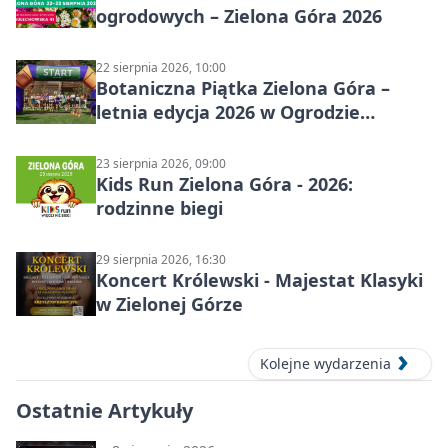
ogrodowych – Zielona Góra 2026
22 sierpnia 2026, 10:00
Botaniczna Piątka Zielona Góra –
letnia edycja 2026 w Ogrodzie
Botanicznym
23 sierpnia 2026, 09:00
Kids Run Zielona Góra - 2026:
rodzinne biegi
29 sierpnia 2026, 16:30
Koncert Królewski - Majestat Klasyki
w Zielonej Górze
Kolejne wydarzenia
Ostatnie Artykuły