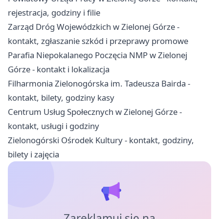
rejestracja, godziny i filie
Zarząd Dróg Wojewódzkich w Zielonej Górze -
kontakt, zgłaszanie szkód i przeprawy promowe
Parafia Niepokalanego Poczęcia NMP w Zielonej
Górze - kontakt i lokalizacja
Filharmonia Zielonogórska im. Tadeusza Bairda -
kontakt, bilety, godziny kasy
Centrum Usług Społecznych w Zielonej Górze -
kontakt, usługi i godziny
Zielonogórski Ośrodek Kultury - kontakt, godziny,
bilety i zajęcia
Zareklamuj się na