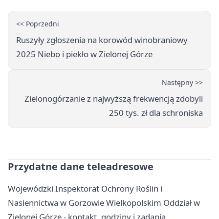
<< Poprzedni
Ruszyły zgłoszenia na korowód winobraniowy
2025 Niebo i piekło w Zielonej Górze
Następny >>
Zielonogórzanie z najwyższą frekwencją zdobyli
250 tys. zł dla schroniska
Przydatne dane teleadresowe
Wojewódzki Inspektorat Ochrony Roślin i
Nasiennictwa w Gorzowie Wielkopolskim Oddział w
Zielonej Górze - kontakt, godziny i zadania