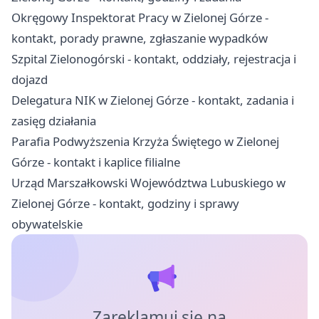
Okręgowy Inspektorat Pracy w Zielonej Górze -
kontakt, porady prawne, zgłaszanie wypadków
Szpital Zielonogórski - kontakt, oddziały, rejestracja i
dojazd
Delegatura NIK w Zielonej Górze - kontakt, zadania i
zasięg działania
Parafia Podwyższenia Krzyża Świętego w Zielonej
Górze - kontakt i kaplice filialne
Urząd Marszałkowski Województwa Lubuskiego w
Zielonej Górze - kontakt, godziny i sprawy
obywatelskie
Zareklamuj się na