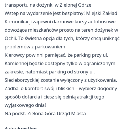
transportu na dożynki w Zielonej Górze
Wstęp na wydarzenie jest bezpłatny! Miejski Zakład
Komunikacji zapewni darmowe kursy autobusowe
dowożące mieszkańców prosto na teren dożynek w
Ochli. To świetna opcja dla tych, którzy chcą uniknąć
problemów z parkowaniem.
Kierowcy powinni pamiętać, że parking przy ul.
Kamiennej będzie dostępny tylko w ograniczonym
zakresie, natomiast parking od strony ul.
Siecieborzyckiej zostanie wyłączony z użytkowania.
Zadbaj o komfort swój i bliskich – wybierz dogodny
sposób dotarcia i ciesz się pełnią atrakcji tego
wyjątkowego dnia!
Na podst. Zielona Góra Urząd Miasta
Autor:
krystian