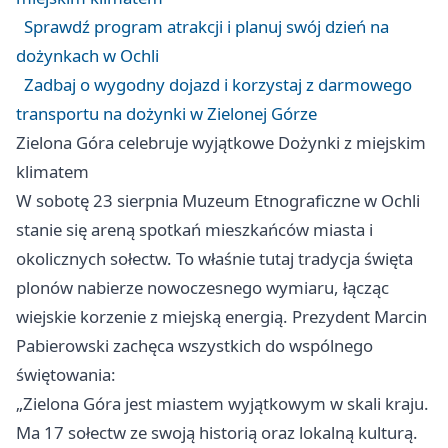
Sprawdź program atrakcji i planuj swój dzień na
dożynkach w Ochli
Zadbaj o wygodny dojazd i korzystaj z darmowego
transportu na dożynki w Zielonej Górze
Zielona Góra celebruje wyjątkowe Dożynki z miejskim
klimatem
W sobotę 23 sierpnia Muzeum Etnograficzne w Ochli
stanie się areną spotkań mieszkańców miasta i
okolicznych sołectw. To właśnie tutaj tradycja święta
plonów nabierze nowoczesnego wymiaru, łącząc
wiejskie korzenie z miejską energią. Prezydent Marcin
Pabierowski zachęca wszystkich do wspólnego
świętowania:
„Zielona Góra jest miastem wyjątkowym w skali kraju.
Ma 17 sołectw ze swoją historią oraz lokalną kulturą.