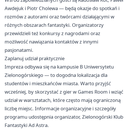
Awdejuk i Piotr Cholewa — będą okazje do spotkań i
rozmów z autorami oraz twórcami działającymi w
różnych obszarach fantastyki. Organizatorzy
przewidzieli też konkursy z nagrodami oraz
możliwość nawiązania kontaktów z innymi
pasjonatami.
Zaplanuj udział praktycznie
Impreza odbywa się na kampusie B Uniwersytetu
Zielonogórskiego — to dogodna lokalizacja dla
studentów i mieszkańców miasta. Warto przyjść
wcześniej, by skorzystać z gier w Games Room i wziąć
udział w warsztatach, które często mają ograniczoną
liczbę miejsc. Informacje organizacyjne i szczegóły
programu udostępnia organizator, Zielonogórski Klub
Fantastyki Ad Astra.