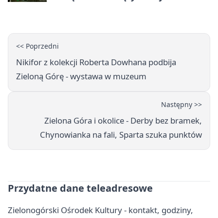
<< Poprzedni
Nikifor z kolekcji Roberta Dowhana podbija
Zieloną Górę - wystawa w muzeum
Następny >>
Zielona Góra i okolice - Derby bez bramek,
Chynowianka na fali, Sparta szuka punktów
Przydatne dane teleadresowe
Zielonogórski Ośrodek Kultury - kontakt, godziny,