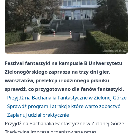
Festival fantastyki na kampusie B Uniwersytetu
Zielonogórskiego zaprasza na trzy dni gier,
warsztatów, prelekcji i rodzinnego pikniku —
sprawdź, co przygotowano dla fanów fantastyki.
Przyjdź na Bachanalia Fantastyczne w Zielonej Górze
Sprawdź program i atrakcje które warto zobaczyć
Zaplanuj udział praktycznie
Przyjdź na Bachanalia Fantastyczne w Zielonej Górze
Tradycyjna impreza organizowana przez