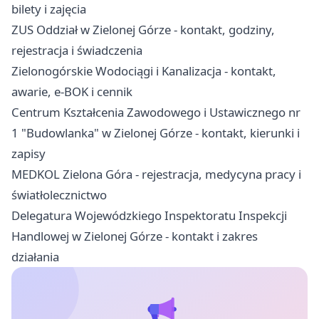
bilety i zajęcia
ZUS Oddział w Zielonej Górze - kontakt, godziny,
rejestracja i świadczenia
Zielonogórskie Wodociągi i Kanalizacja - kontakt,
awarie, e-BOK i cennik
Centrum Kształcenia Zawodowego i Ustawicznego nr
1 "Budowlanka" w Zielonej Górze - kontakt, kierunki i
zapisy
MEDKOL Zielona Góra - rejestracja, medycyna pracy i
światłolecznictwo
Delegatura Wojewódzkiego Inspektoratu Inspekcji
Handlowej w Zielonej Górze - kontakt i zakres
działania