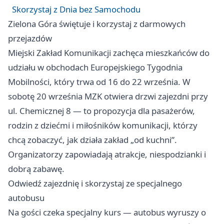
Skorzystaj z Dnia bez Samochodu
Zielona Góra świętuje i korzystaj z darmowych
przejazdów
Miejski Zakład Komunikacji zachęca mieszkańców do
udziału w obchodach Europejskiego Tygodnia
Mobilności, który trwa od 16 do 22 września. W
sobotę 20 września MZK otwiera drzwi zajezdni przy
ul. Chemicznej 8 — to propozycja dla pasażerów,
rodzin z dziećmi i miłośników komunikacji, którzy
chcą zobaczyć, jak działa zakład „od kuchni”.
Organizatorzy zapowiadają atrakcje, niespodzianki i
dobrą zabawę.
Odwiedź zajezdnię i skorzystaj ze specjalnego
autobusu
Na gości czeka specjalny kurs — autobus wyruszy o