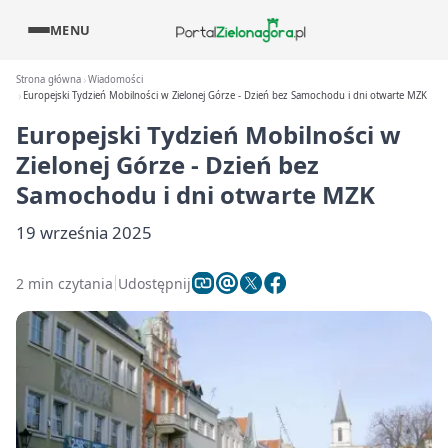
MENU
Strona główna
Wiadomości
Europejski Tydzień Mobilności w Zielonej Górze - Dzień bez Samochodu i dni otwarte MZK
Europejski Tydzień Mobilności w
Zielonej Górze - Dzień bez
Samochodu i dni otwarte MZK
19 września 2025
2 min czytania
Udostępnij