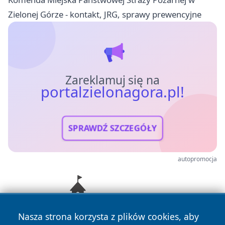
Zielonej Górze - kontakt, JRG, sprawy prewencyjne
Zareklamuj się na
portalzielonagora.pl!
SPRAWDŹ SZCZEGÓŁY
autopromocja
Nasza strona korzysta z plików cookies, aby