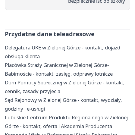
bezpiecznie iść do szkoły
Przydatne dane teleadresowe
Delegatura UKE w Zielonej Górze - kontakt, dojazd i
obsługa klienta
Placówka Straży Granicznej w Zielonej Górze-
Babimoście - kontakt, zasięg, odprawy lotnicze
Dom Pomocy Społecznej w Zielonej Górze - kontakt,
cennik, zasady przyjęcia
Sąd Rejonowy w Zielonej Górze - kontakt, wydziały,
godziny i e-usługi
Lubuskie Centrum Produktu Regionalnego w Zielonej
Górze - kontakt, oferta i Akademia Producenta
Komenda Miejska Państwowej Straży Pożarnej w